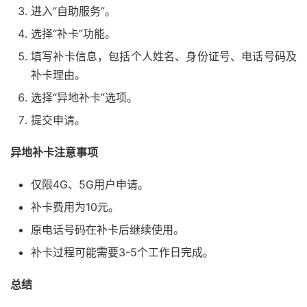
进入“自助服务”。
选择“补卡”功能。
填写补卡信息，包括个人姓名、身份证号、电话号码及
补卡理由。
选择“异地补卡”选项。
提交申请。
异地补卡注意事项
仅限4G、5G用户申请。
补卡费用为10元。
原电话号码在补卡后继续使用。
补卡过程可能需要3-5个工作日完成。
总结