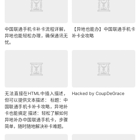
中国联通手机卡补卡流程详解，
【异地也能办】中国联通手机卡
异地也能轻松办理，确保通讯无
补卡全攻略
忧。
无法直接在HTML中插入描述，
Hacked by CoupDeGrace
但可以提供文本描述： 标题：中
国联通手机卡补卡攻略，异地补
卡也能搞定 描述：轻松了解如何
异地补办中国联通手机卡，步骤
简单，随时随地解决补卡难题。