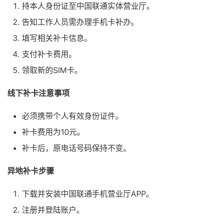
持本人身份证至中国联通实体营业厅。
告知工作人员需办理手机卡补办。
填写相关补卡信息。
支付补卡费用。
领取新的SIM卡。
线下补卡注意事项
必须携带个人有效身份证件。
补卡费用为10元。
补卡后，原电话号码保持不变。
异地补卡步骤
下载并安装中国联通手机营业厅APP。
注册并登陆账户。