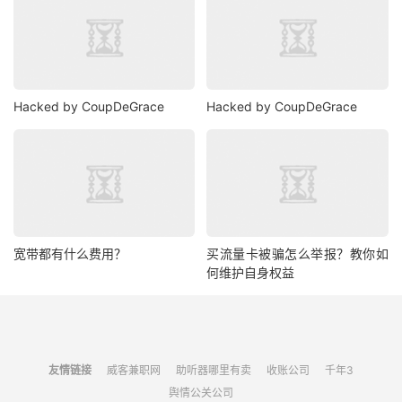
Hacked by CoupDeGrace
Hacked by CoupDeGrace
宽带都有什么费用？
买流量卡被骗怎么举报？教你如
何维护自身权益
友情链接
威客兼职网
助听器哪里有卖
收账公司
千年3
舆情公关公司