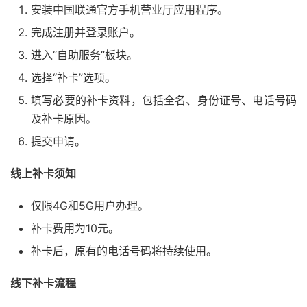
安装中国联通官方手机营业厅应用程序。
完成注册并登录账户。
进入“自助服务”板块。
选择“补卡”选项。
填写必要的补卡资料，包括全名、身份证号、电话号码
及补卡原因。
提交申请。
线上补卡须知
仅限4G和5G用户办理。
补卡费用为10元。
补卡后，原有的电话号码将持续使用。
线下补卡流程