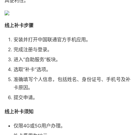
具便利性。
线上补卡步骤
安装并打开中国联通官方手机应用。
完成注册与登录。
进入“自助服务”板块。
选取“补卡”选项。
准确填写个人信息，包括姓名、身份证号、手机号及补
卡原因。
提交申请。
线上补卡须知
仅限4G或5G用户办理。