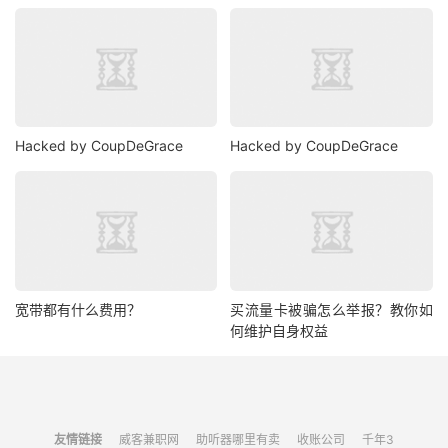
Hacked by CoupDeGrace
Hacked by CoupDeGrace
宽带都有什么费用？
买流量卡被骗怎么举报？教你如
何维护自身权益
友情链接
威客兼职网
助听器哪里有卖
收账公司
千年3