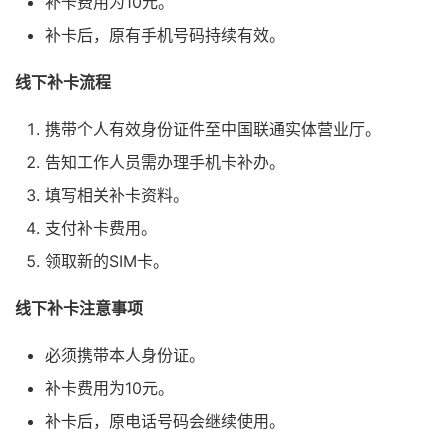
补卡费用为10元。
补卡后，原有手机号码持续有效。
线下补卡流程
携带个人有效身份证件至中国联通实体营业厅。
告知工作人员需办理手机卡补办。
填写相关补卡资料。
支付补卡费用。
领取新的SIM卡。
线下补卡注意事项
必须携带本人身份证。
补卡费用为10元。
补卡后，原电话号码会继续使用。