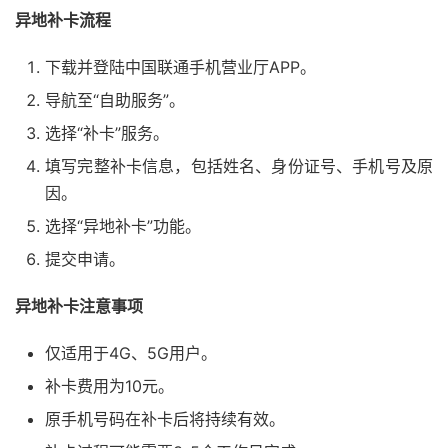
异地补卡流程
下载并登陆中国联通手机营业厅APP。
导航至“自助服务”。
选择“补卡”服务。
填写完整补卡信息，包括姓名、身份证号、手机号及原
因。
选择“异地补卡”功能。
提交申请。
异地补卡注意事项
仅适用于4G、5G用户。
补卡费用为10元。
原手机号码在补卡后将持续有效。