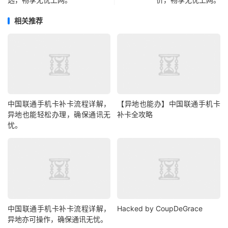
相关推荐
中国联通手机卡补卡流程详解，
【异地也能办】中国联通手机卡
异地也能轻松办理，确保通讯无
补卡全攻略
忧。
中国联通手机卡补卡流程详解，
Hacked by CoupDeGrace
异地亦可操作，确保通讯无忧。