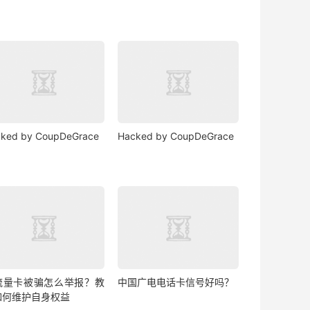
ked by CoupDeGrace
Hacked by CoupDeGrace
流量卡被骗怎么举报？教
中国广电电话卡信号好吗？
如何维护自身权益