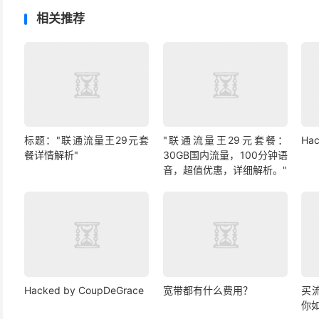
相关推荐
标题："联通流量王29元套
"联通流量王29元套餐：
Hac
餐详情解析"
30GB国内流量，100分钟语
音，超值优惠，详细解析。"
Hacked by CoupDeGrace
宽带都有什么费用？
买
你