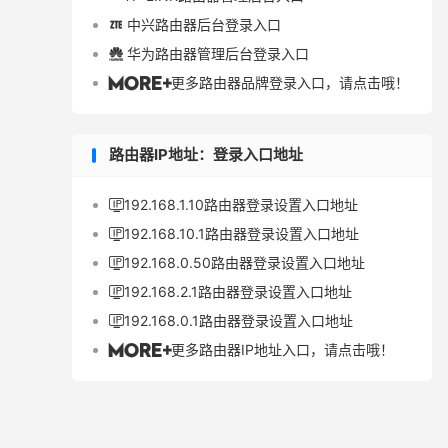
中兴路由器后台登录入口

华为路由器管理后台登录入口

更多路由器品牌登录入口，请点击哦！

路由器IP地址：登录入口地址
192.168.1.10路由器登录设置入口地址

192.168.10.1路由器登录设置入口地址

192.168.0.50路由器登录设置入口地址

192.168.2.1路由器登录设置入口地址

192.168.0.1路由器登录设置入口地址

更多路由器IP地址入口，请点击哦！
