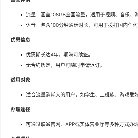
流量：涵盖108GB全国流量，适用于视频、音乐、
语音：包含100分钟通话时长，可用于拨打国内任
优惠信息
优惠期长达4年，期满可续签。
无合约绑定，用户可随时申请退订。
适用对象
适合流量消耗大的用户，如学生、上班族、游戏爱
办理途径
可通过联通官网、APP或实体营业厅等多种方式办