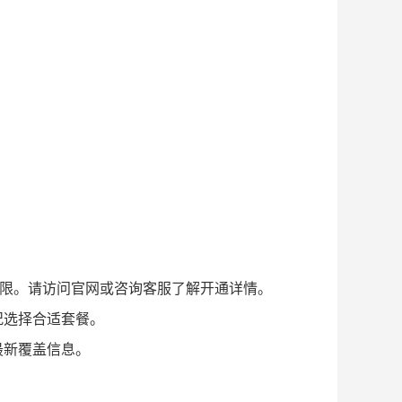
有限。请访问官网或咨询客服了解开通详情。
况选择合适套餐。
最新覆盖信息。