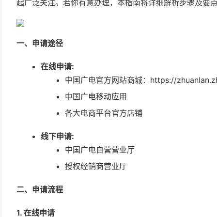
起广泛关注。若你有意办理，本指南将详细解析步骤及要
一、申请途径
在线申请:
中国广电官方网站商城：https://zhuanlan.zhi
中国广电移动应用
各大电商平台官方店铺
线下申请:
中国广电自营营业厅
授权经销商营业厅
二、申请流程
1. 在线申请