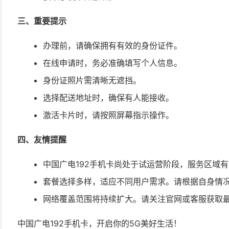
三、重要提示
办理前，请确保拥有有效的身份证件。
在线申请时，务必准确填写个人信息。
身份证照片需清晰无遮挡。
选择配送地址时，确保有人能接收。
激活卡片时，请按照屏幕指示操作。
四、友情提醒
中国广电192手机卡尚处于试运营阶段，服务区域
套餐选择多样，适应不同用户需求。请根据自身情
网络覆盖范围将持续扩大。请关注官网或客服获取
中国广电192手机卡，开启你的5G美好生活！