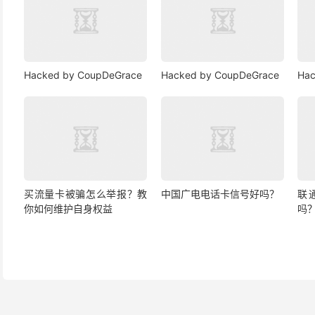
Hacked by CoupDeGrace
Hacked by CoupDeGrace
Hac
买流量卡被骗怎么举报？教
中国广电电话卡信号好吗？
联
你如何维护自身权益
吗