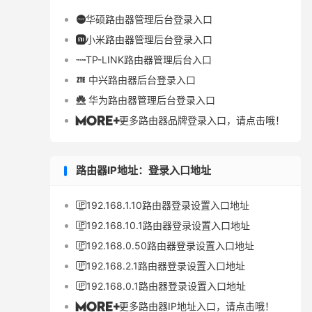
华硕路由器管理后台登录入口

小米路由器管理后台登录入口

TP-LINK路由器管理后台入口

中兴路由器后台登录入口

华为路由器管理后台登录入口

更多路由器品牌登录入口，请点击哦！

路由器IP地址：登录入口地址
192.168.1.10路由器登录设置入口地址

192.168.10.1路由器登录设置入口地址

192.168.0.50路由器登录设置入口地址

192.168.2.1路由器登录设置入口地址

192.168.0.1路由器登录设置入口地址

更多路由器IP地址入口，请点击哦！
