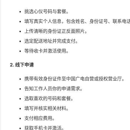
挑选心仪号码与套餐。
填写真实个人信息，包含姓名、身份证号、联系电
上传清晰的身份证正反面照片。
选定配送地址并完成支付。
等待收卡并激活使用。
2. 线下申请
携带有效身份证件至中国广电自营或授权营业厅。
告知工作人员你的申请需求。
选取喜欢的号码和套餐。
填写并核实相关材料。
支付相应费用。
获取手机卡并激活。