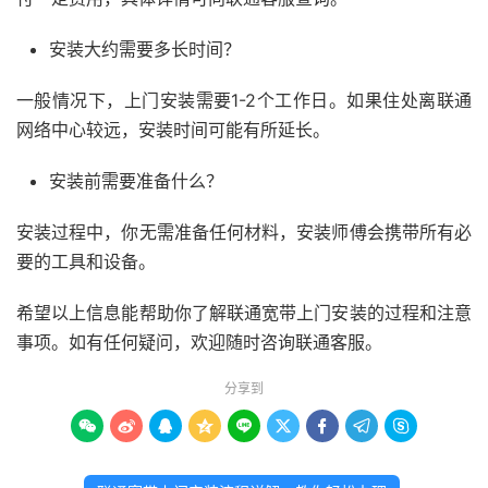
安装大约需要多长时间？
一般情况下，上门安装需要1-2个工作日。如果住处离联通
网络中心较远，安装时间可能有所延长。
安装前需要准备什么？
安装过程中，你无需准备任何材料，安装师傅会携带所有必
要的工具和设备。
希望以上信息能帮助你了解联通宽带上门安装的过程和注意
事项。如有任何疑问，欢迎随时咨询联通客服。
分享到








