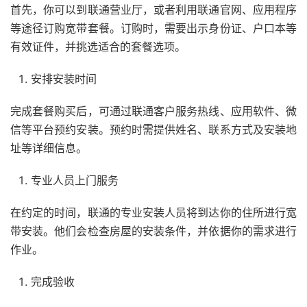
首先，你可以到联通营业厅，或者利用联通官网、应用程序
等途径订购宽带套餐。订购时，需要出示身份证、户口本等
有效证件，并挑选适合的套餐选项。
安排安装时间
完成套餐购买后，可通过联通客户服务热线、应用软件、微
信等平台预约安装。预约时需提供姓名、联系方式及安装地
址等详细信息。
专业人员上门服务
在约定的时间，联通的专业安装人员将到达你的住所进行宽
带安装。他们会检查房屋的安装条件，并依据你的需求进行
作业。
完成验收