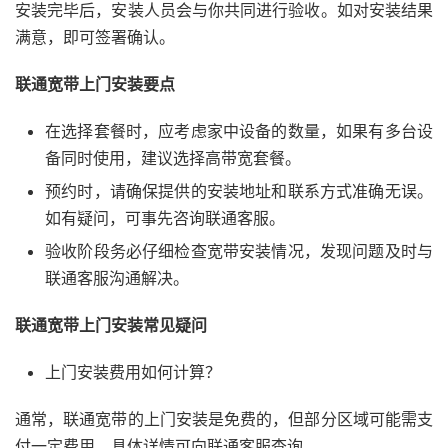
安装完毕后，安装人员会与你共同进行验收。如对安装结果
满意，即可签署确认。
联通宽带上门安装要点
在选择套餐时，应考虑家中设备的数量，如果有多台设
备同时使用，建议选择高带宽套餐。
预约时，请确保提供的安装地址和联系方式准确无误。
如有疑问，可事先咨询联通客服。
验收阶段务必仔细检查宽带安装情况，发现问题及时与
联通客服沟通解决。
联通宽带上门安装常见疑问
上门安装费用如何计算？
通常，联通宽带的上门安装是免费的，但部分区域可能需支
付一定费用，具体详情可向联通客服查询。