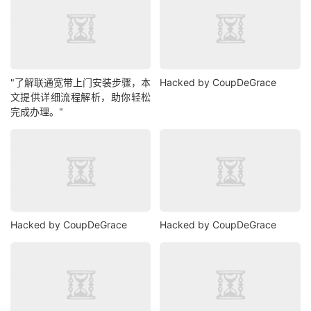
"了解联通宽带上门安装步骤，本
Hacked by CoupDeGrace
文提供详细流程解析，助你轻松
完成办理。"
Hacked by CoupDeGrace
Hacked by CoupDeGrace