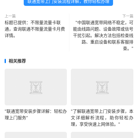
联通宽带上门安装流程详解，教你轻松办理
上一篇
下一篇
标题已提供：不限量流量卡联
"中国联通宽带网络不稳定，可
通，查询联通不限量流量卡月费
能由线路问题、设备故障或信号
详情。
干扰引起。解决方法包括检查线
路、重启设备和联系客服排
查。"
相关推荐
"联通宽带安装步骤详解：轻松办
"了解联通宽带上门安装步骤，本
理上门服务"
文详细解析流程，助你轻松办
理，享受快速上网体验。"