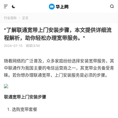



行业百科
正文

"了解联通宽带上门安装步骤，本文提供详细流
程解析，助你轻松办理宽带服务。"
2024-07-15
阅读(374)
随着网络的广泛普及，众多家庭纷纷选择安装宽带服务，其
中联通作为我国主要的电信运营商之一，其宽带业务备受青
睐。若你想办理联通宽带，上门安装服务是必须的步骤。
联通宽带上门安装步骤
选购宽带套餐