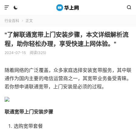



行业百科
正文

"了解联通宽带上门安装步骤，本文详细解析流
程，助你轻松办理，享受快速上网体验。"
2024-07-15
阅读(325)
随着网络的广泛覆盖，众多家庭选择安装宽带服务，其中联
通作为国内主要的电信运营商之一，其宽带业务备受青睐。
若你想申请联通宽带，上门安装是必须的过程。
联通宽带上门安装步骤
选购宽带套餐