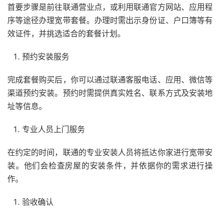
首要步骤是前往联通营业点，或利用联通官方网站、应用程
序等途径办理宽带套餐。办理时需出示身份证、户口簿等有
效证件，并挑选适合的套餐计划。
预约安装服务
完成套餐购买后，你可以通过联通客服电话、应用、微信等
渠道预约安装。预约时需提供真实姓名、联系方式及安装地
址等信息。
专业人员上门服务
在约定的时间，联通的专业安装人员将抵达你家进行宽带安
装。他们会检查房屋的安装条件，并依据你的需求进行操
作。
验收确认