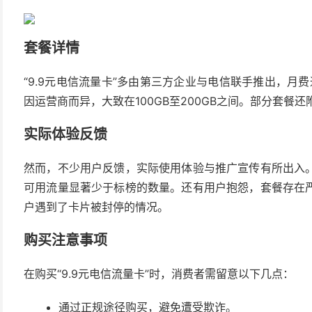
套餐详情
“9.9元电信流量卡”多由第三方企业与电信联手推出，月
因运营商而异，大致在100GB至200GB之间。部分套餐
实际体验反馈
然而，不少用户反馈，实际使用体验与推广宣传有所出入
可用流量显著少于标榜的数量。还有用户抱怨，套餐存在
户遇到了卡片被封停的情况。
购买注意事项
在购买“9.9元电信流量卡”时，消费者需留意以下几点：
通过正规途径购买，避免遭受欺诈。