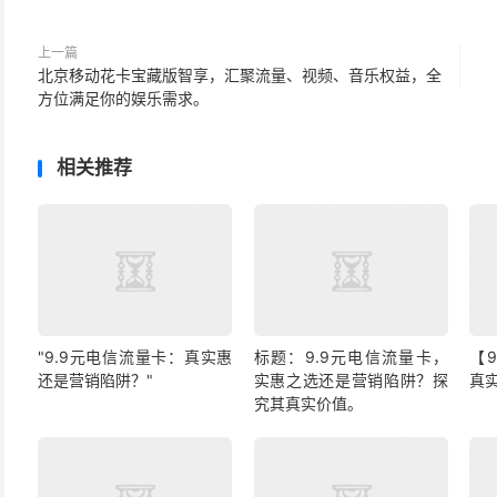
上一篇
北京移动花卡宝藏版智享，汇聚流量、视频、音乐权益，全
方位满足你的娱乐需求。
相关推荐
"9.9元电信流量卡：真实惠
标题：9.9元电信流量卡，
【
还是营销陷阱？"
实惠之选还是营销陷阱？探
真
究其真实价值。