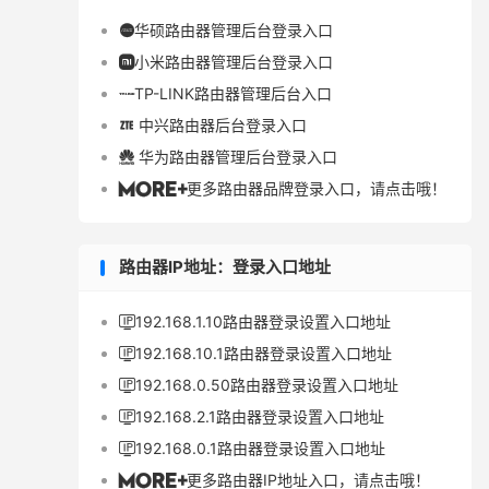
华硕路由器管理后台登录入口

小米路由器管理后台登录入口

TP-LINK路由器管理后台入口

中兴路由器后台登录入口

华为路由器管理后台登录入口

更多路由器品牌登录入口，请点击哦！

路由器IP地址：登录入口地址
192.168.1.10路由器登录设置入口地址

192.168.10.1路由器登录设置入口地址

192.168.0.50路由器登录设置入口地址

192.168.2.1路由器登录设置入口地址

192.168.0.1路由器登录设置入口地址

更多路由器IP地址入口，请点击哦！
