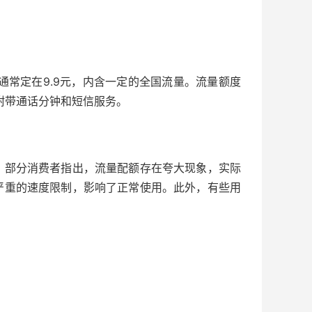
费通常定在9.9元，内含一定的全国流量。流量额度
还附带通话分钟和短信服务。
。部分消费者指出，流量配额存在夸大现象，实际
严重的速度限制，影响了正常使用。此外，有些用