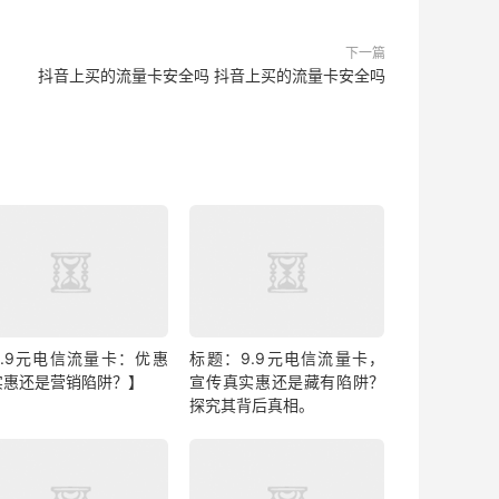
下一篇
抖音上买的流量卡安全吗 抖音上买的流量卡安全吗
9.9元电信流量卡：优惠
标题：9.9元电信流量卡，
实惠还是营销陷阱？】
宣传真实惠还是藏有陷阱？
探究其背后真相。