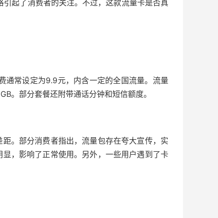
价格引起了消费者的关注。不过，这款流量卡是否真
月费通常设定为9.9元，内含一定的全国流量。流量
00GB。部分套餐还附带通话分钟和短信额度。
差距。部分消费者指出，流量包存在夸大宣传，实
明显，影响了正常使用。另外，一些用户遇到了卡