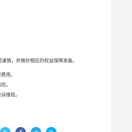
仍需谨慎，并做好相应的权益保障准备。
餐费用。
风险。
投诉维权。