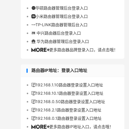
华硕路由器管理后台登录入口

小米路由器管理后台登录入口

TP-LINK路由器管理后台入口

中兴路由器后台登录入口

华为路由器管理后台登录入口

更多路由器品牌登录入口，请点击哦！

路由器IP地址：登录入口地址
192.168.1.10路由器登录设置入口地址

192.168.10.1路由器登录设置入口地址

192.168.0.50路由器登录设置入口地址

192.168.2.1路由器登录设置入口地址

192.168.0.1路由器登录设置入口地址

更多路由器IP地址入口，请点击哦！
