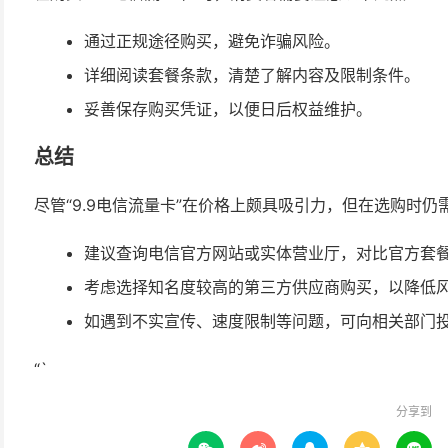
通过正规途径购买，避免诈骗风险。
详细阅读套餐条款，清楚了解内容及限制条件。
妥善保存购买凭证，以便日后权益维护。
总结
尽管“9.9电信流量卡”在价格上颇具吸引力，但在选购时
建议查询电信官方网站或实体营业厅，对比官方套
考虑选择知名度较高的第三方供应商购买，以降低
如遇到不实宣传、速度限制等问题，可向相关部门
“`
分享到