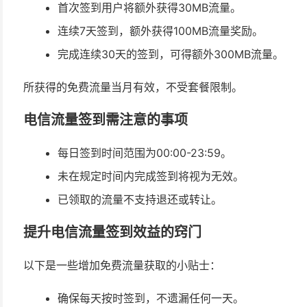
首次签到用户将额外获得30MB流量。
连续7天签到，额外获得100MB流量奖励。
完成连续30天的签到，可得额外300MB流量。
所获得的免费流量当月有效，不受套餐限制。
电信流量签到需注意的事项
每日签到时间范围为00:00-23:59。
未在规定时间内完成签到将视为无效。
已领取的流量不支持退还或转让。
提升电信流量签到效益的窍门
以下是一些增加免费流量获取的小贴士：
确保每天按时签到，不遗漏任何一天。