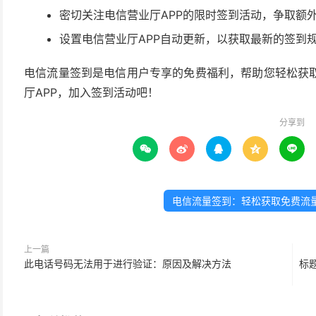
密切关注电信营业厅APP的限时签到活动，争取额
设置电信营业厅APP自动更新，以获取最新的签到
电信流量签到是电信用户专享的免费福利，帮助您轻松获
厅APP，加入签到活动吧！
分享到





电信流量签到：轻松获取免费流
上一篇
此电话号码无法用于进行验证：原因及解决方法
标