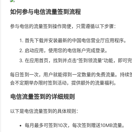
如何参与电信流量签到流程
参与电信的流量签到操作简便，只需遵循以下步骤：
首先下载并安装最新的中国电信营业厅应用程序。
启动应用，使用您的电信账户完成登录。
在应用首页，找到并点击“签到领流量”功能，即可
每日签到一次，用户就能得到一定数量的免费流量。持续签
会不定期举办限时签到活动，提供额外的流量福利。
电信流量签到的详细规则
以下是电信流量签到的具体规则：
每月最多可签到10次，每次签到赠送10MB流量。