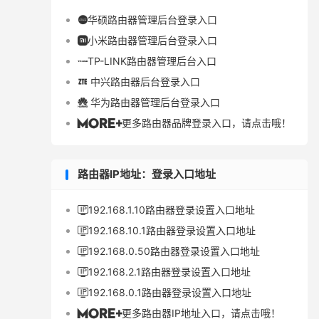
华硕路由器管理后台登录入口

小米路由器管理后台登录入口

TP-LINK路由器管理后台入口

中兴路由器后台登录入口

华为路由器管理后台登录入口

更多路由器品牌登录入口，请点击哦！

路由器IP地址：登录入口地址
192.168.1.10路由器登录设置入口地址

192.168.10.1路由器登录设置入口地址

192.168.0.50路由器登录设置入口地址

192.168.2.1路由器登录设置入口地址

192.168.0.1路由器登录设置入口地址

更多路由器IP地址入口，请点击哦！
