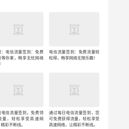
题：电信流量签到：免费
电信流量签到：免费流量轻
量等你拿，畅享无忧网络
松得，畅享网络无限乐趣！
界
日电信流量签到，免费领
通过每日电信流量签到，您
流量，轻松享受高速网
可免费获得流量，轻松享受
，精彩不断线。
高速网络，让精彩不断线。