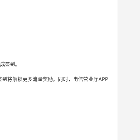
完成签到。
到将解锁更多流量奖励。同时，电信营业厅APP