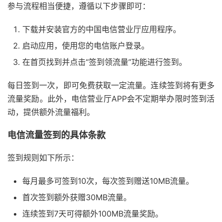
参与流程相当便捷，遵循以下步骤即可：
下载并安装官方的中国电信营业厅应用程序。
启动应用，使用您的电信账户登录。
在首页找到并点击“签到领流量”功能进行签到。
每日签到一次，即可免费获取一定流量。连续签到将有更多
流量奖励。此外，电信营业厅APP会不定期举办限时签到活
动，提供额外流量福利。
电信流量签到的具体条款
签到规则如下所示：
每月最多可签到10次，每次签到赠送10MB流量。
首次签到额外获赠30MB流量。
连续签到7天可得额外100MB流量奖励。