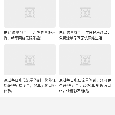
电信流量签到：免费流量轻松
电信流量签到：每日轻松获取，
得，畅享网络无限乐趣！
免费流量尽享无忧网络生活
通过每日电信流量签到，您能轻
通过每日电信流量签到，您可免
松获得免费流量，尽享无忧网络
费获得流量，轻松享受高速网
体验。
络，让精彩不断线。