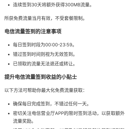
连续签到30天将额外获得300MB流量。
所获免费流量当月有效，不受套餐限制。
电信流量签到的注意事项
每日签到时段为00:00-23:59。
错过签到时间则视为无效签到。
已领取的流量无法退还或转让。
提升电信流量签到收益的小贴士
以下方法可帮助你最大化免费流量获取：
确保每日完成签到，不错过任何一天。
密切关注电信营业厅APP的限时签到活动，以获取额外
流量奖励。