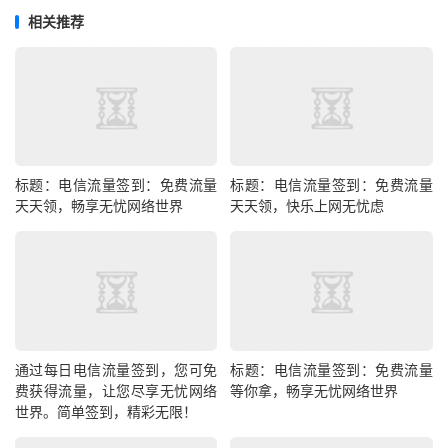
相关推荐
标题：电信流量签到：免费流量
标题：电信流量签到：免费流量
天天领，畅享无忧网络世界
天天领，快乐上网无忧虑
通过每日电信流量签到，您可免
标题：电信流量签到：免费流量
费获得流量，让您尽享无忧网络
等你拿，畅享无忧网络世界
世界。简单签到，精彩无限！