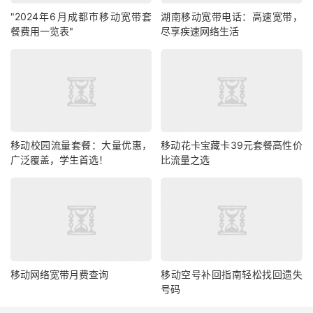
"2024年6月成都市移动宽带套
湖南移动宽带电话：高速宽带，
餐费用一览表"
尽享疾速网络生活
移动校园流量套餐：大量优惠，
移动花卡宝藏卡39元套餐高性价
广泛覆盖，学生首选！
比流量之选
移动网络宽带月费查询
移动空号补回指南轻松找回遗失
号码