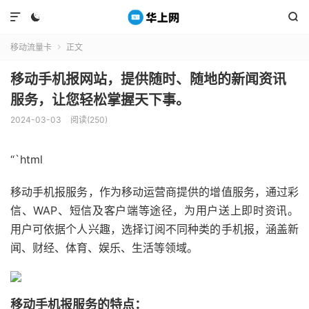



移动流量卡
正文

移动手机报网站，提供随时、随地的新闻资讯
服务，让您轻松掌握天下事。
2024-03-03
阅读(250)
“`html
移动手机报服务，作为移动运营商提供的增值服务，通过彩
信、WAP、短信及客户端等途径，为用户送上即时资讯。
用户可依据个人兴趣，选择订阅不同种类的手机报，涵盖新
闻、财经、体育、娱乐、生活等领域。
移动手机报服务的特点：