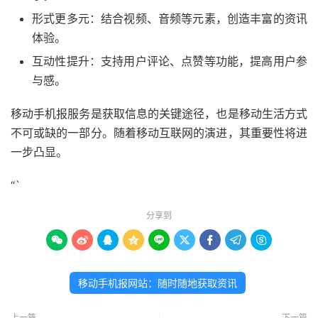
形式更多元：结合视频、音频等元素，创造丰富的资讯
体验。
互动性提升：支持用户评论、点赞等功能，提高用户参
与感。
移动手机报服务是获取信息的关键途径，也是移动生活方式
不可或缺的一部分。随着移动互联网的演进，其重要性将进
一步凸显。
“`
分享到









移动手机报网站：随时随地获取资讯
上一篇
下一篇