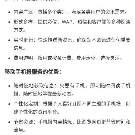
内容广泛：包括多个类别，满足各类用户的资讯需求。
形式多样：提供彩信、WAP、短信和客户端等多种阅读
方式。
实时更新：快速推送新资讯，确保您不会错过任何重要
信息。
费用透明：按月或按条计费，费用清晰，选择灵活。
移动手机报服务的优势：
随时随地获取信息：只要有手机，即可随时阅读手机
报，随时随地掌握最新动态。
个性化定制：根据个人喜好订阅不同主题的手机报，创
建个性化的资讯平台。
节省资源：手机报内容精炼，比浏览网页更节省时间和
流量。