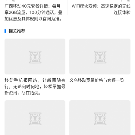
广西移动40元套餐详情：每月
WiFi模块双频：高速稳定的无线
享2GB流量，100分钟通话，叠
连接体验
加优惠及具体规则以官网为准。
相关推荐
移动手机报网站，让新闻随身
义乌移动宽带价格与套餐一览
行。无论何时何地，轻松掌握最
新资讯，尽在指尖。