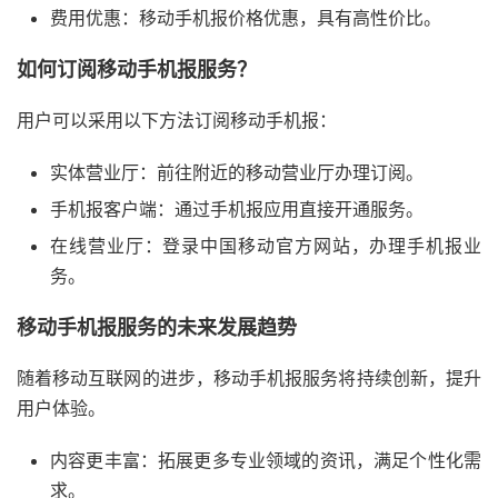
费用优惠：移动手机报价格优惠，具有高性价比。
如何订阅移动手机报服务？
用户可以采用以下方法订阅移动手机报：
实体营业厅：前往附近的移动营业厅办理订阅。
手机报客户端：通过手机报应用直接开通服务。
在线营业厅：登录中国移动官方网站，办理手机报业
务。
移动手机报服务的未来发展趋势
随着移动互联网的进步，移动手机报服务将持续创新，提升
用户体验。
内容更丰富：拓展更多专业领域的资讯，满足个性化需
求。