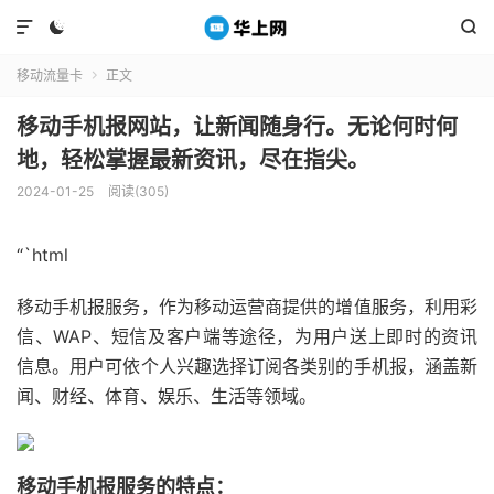



移动流量卡
正文

移动手机报网站，让新闻随身行。无论何时何
地，轻松掌握最新资讯，尽在指尖。
2024-01-25
阅读(305)
“`html
移动手机报服务，作为移动运营商提供的增值服务，利用彩
信、WAP、短信及客户端等途径，为用户送上即时的资讯
信息。用户可依个人兴趣选择订阅各类别的手机报，涵盖新
闻、财经、体育、娱乐、生活等领域。
移动手机报服务的特点：