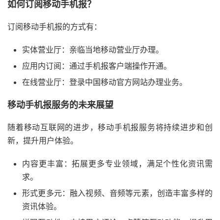
如何订阅移动手机报？
订阅移动手机报的方式有：
实体营业厅：亲临当地移动营业厅办理。
应用内订阅：通过手机报客户端操作开通。
在线营业厅：登录中国移动官方网站办理业务。
移动手机报服务的未来展望
随着移动互联网的进步，移动手机报服务将持续进步和创
新，提升用户体验。
内容更丰富：拓展更多专业领域，满足个性化资讯需
求。
形式更多元：融入视频、音频等元素，创造丰富多样的
资讯体验。