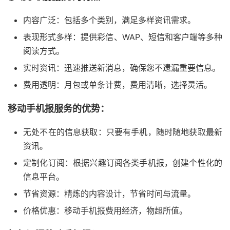
内容广泛：包括多个类别，满足多样资讯需求。
表现形式多样：提供彩信、WAP、短信和客户端等多种
阅读方式。
实时资讯：迅速推送新消息，确保您不遗漏重要信息。
费用透明：月包或单条计费，费用清晰，选择灵活。
移动手机报服务的优势：
无处不在的信息获取：只要有手机，随时随地获取最新
资讯。
定制化订阅：根据兴趣订阅各类手机报，创建个性化的
信息平台。
节省资源：精炼的内容设计，节省时间与流量。
价格优惠：移动手机报费用经济，物超所值。