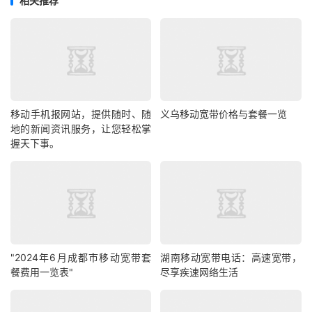
相关推荐
移动手机报网站，提供随时、随
义乌移动宽带价格与套餐一览
地的新闻资讯服务，让您轻松掌
握天下事。
"2024年6月成都市移动宽带套
湖南移动宽带电话：高速宽带，
餐费用一览表"
尽享疾速网络生活