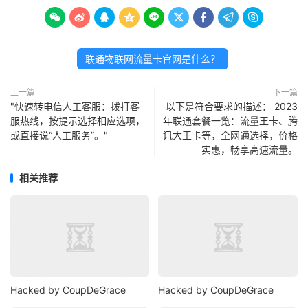









联通物联网流量卡官网是什么？
上一篇
下一篇
"快速转电信人工客服：拨打客
以下是符合要求的描述： 2023
服热线，按提示选择相应选项，
年联通套餐一览：流量王卡、腾
或直接说“人工服务”。"
讯大王卡等，全网通选择，价格
实惠，畅享高速流量。
相关推荐
Hacked by CoupDeGrace
Hacked by CoupDeGrace