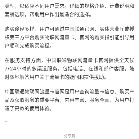
类型，以适应不同用户需求。详细的规格介绍、计费说明和
套餐选项，帮助用户作出最适合的选择。
购买途径多样，用户可通过中国联通官网、实体营业厅或授
权第三方平台购买物联网流量卡。官网的购买指引能引导用
户顺利完成购买流程。
在服务支持方面，中国联通物联网流量卡官网提供全天候
7*24小时的多渠道服务，包括电话、在线和邮件客服，随
时随地解答用户关于流量卡的疑问和提供援助。
中国联通物联网流量卡官网是用户查询流量卡信息、购买产
品及获取服务的重要平台，内容丰富、服务全面，为用户打
造了高效的使用体验。
“`
分享到