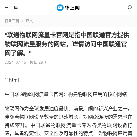



行业百科
正文

"联通物联网流量卡官网是指中国联通官方提供
物联网流量服务的网站，详情访问中国联通官
网了解。"
2024-07-15
阅读(291)
“`html
中国联通物联网流量卡官网：构建物联网应用的核心网络
物联网作为全球发展速度最快、前景广阔的新兴产业之一，
伴随着物联网设备数量的迅速增长，对网络连接的需求也在
持续攀升。中国联通物联网流量卡专为各类物联网设备打
造，具备稳定性、安全性及可靠性的特点，为物联网应用奠