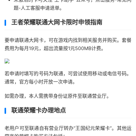
题-人工客服申请退单。
王者荣耀联通大网卡限时申领指南
要申请联通大网卡，可在游戏内找到相关服务并购买。套餐
费用为每月19元，超出流量按1元500MB计费。
若申请时填写的号码为联通，可尝试使用移动或电信号码。
通常，官方每小时开放一次申请。
如需办理，本人需携带身份证原件至联通营业厅。
联通荣耀卡办理地点
老用户可至联通自有营业厅转办“王国纪元荣耀卡”。其他运