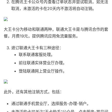
在腾讯王卡公众号内查看订单状态并尝试取消，如无法
取消，未激活的卡在20天内不激活将自动注销。
大王卡分为移动和联通两种，联通大王卡是与腾讯合作的套
餐，月费19元，提供腾讯应用免流量服务。
退订联通大王卡有三种途径：
联系联通客服处理。
前往联通实体营业厅办理。
登陆联通网上营业厅操作。
此外，还有其他注销方式，包括：
通过联通手机营业厅，选择服务-办理-销户。
未激活的卡可关注“王卡助手”公众号，点击服务-常见问