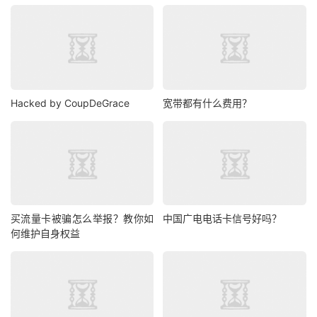
Hacked by CoupDeGrace
宽带都有什么费用？
买流量卡被骗怎么举报？教你如
中国广电电话卡信号好吗？
何维护自身权益