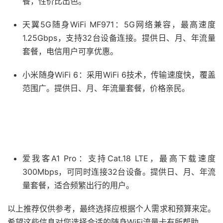
餐，性价比出色。
天翼5G随身WiFi MF971：5G网络兼容，最高速度
1.25Gbps，支持32台设备连接。提供日、月、年流量
套餐，电信用户可享优惠。
小米随身WiFi 6：采用WiFi 6技术，传输速度快，覆盖
范围广。提供日、月、年流量套餐，价格亲民。
爱我客A1 Pro：支持Cat.18 LTE，最高下载速度
300Mbps，可同时连接32台设备。提供日、月、年流
量套餐，适合频繁出行的用户。
以上推荐仅供参考，最终选择应根据个人需求和预算来定。
希望这些信息对您选择合适的随身WiFi流量卡有所帮助。