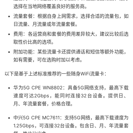
选择在当地网络覆盖良好的服务商。
流量套餐：根据自身上网需求，选择合适的流量包，如
日流量、月流量或年流量套餐。
费用：各运营商和套餐的费用差异较大，建议比较后选
取性价比高的选项。
附加功能：某些流量卡还提供通话和短信等额外功能，
如有需要，可在选购时加以考虑。
以下是基于上述标准推荐的一些随身WiFi流量卡：
华为5G CPE WN8802：具备5G网络支持，最高下载
速度可达2Gbps，能同时连接32台设备。提供日、
月、年流量套餐，价格合理。
中兴5G CPE MC7611：支持5G网络，最高下载速度为
1.25Gbps，可连接32台设备。包含日、月、年流量套