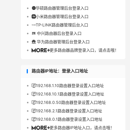
华硕路由器管理后台登录入口

小米路由器管理后台登录入口

TP-LINK路由器管理后台入口

中兴路由器后台登录入口

华为路由器管理后台登录入口

更多路由器品牌登录入口，请点击哦！

路由器IP地址：登录入口地址
192.168.1.10路由器登录设置入口地址

192.168.10.1路由器登录设置入口地址

192.168.0.50路由器登录设置入口地址

192.168.2.1路由器登录设置入口地址

192.168.0.1路由器登录设置入口地址

更多路由器IP地址入口，请点击哦！
