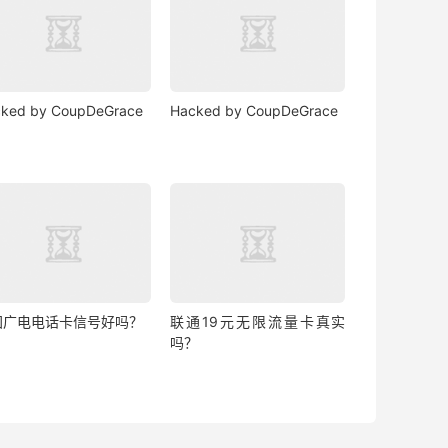
ked by CoupDeGrace
Hacked by CoupDeGrace
国广电电话卡信号好吗？
联通19元无限流量卡真实
吗？