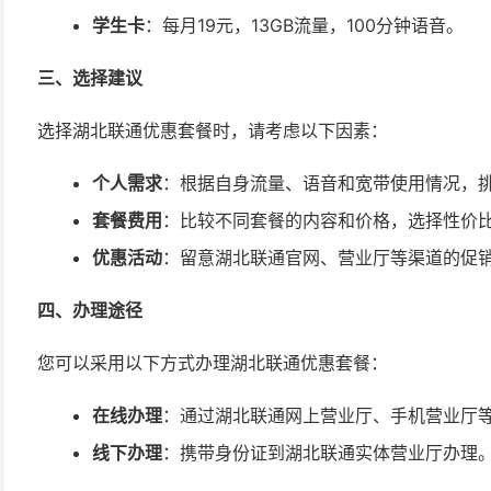
学生卡
：每月19元，13GB流量，100分钟语音。
三、选择建议
选择湖北联通优惠套餐时，请考虑以下因素：
个人需求
：根据自身流量、语音和宽带使用情况，
套餐费用
：比较不同套餐的内容和价格，选择性价
优惠活动
：留意湖北联通官网、营业厅等渠道的促
四、办理途径
您可以采用以下方式办理湖北联通优惠套餐：
在线办理
：通过湖北联通网上营业厅、手机营业厅
线下办理
：携带身份证到湖北联通实体营业厅办理