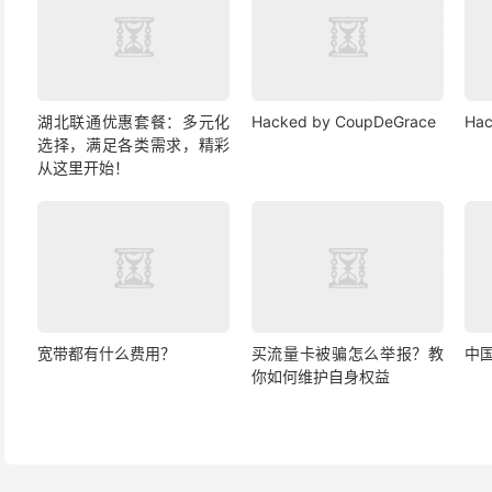
湖北联通优惠套餐：多元化
Hacked by CoupDeGrace
Hac
选择，满足各类需求，精彩
从这里开始！
宽带都有什么费用？
买流量卡被骗怎么举报？教
中
你如何维护自身权益