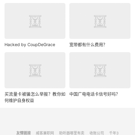
Hacked by CoupDeGrace
宽带都有什么费用？
买流量卡被骗怎么举报？教你如
中国广电电话卡信号好吗？
何维护自身权益
友情链接
威客兼职网
助听器哪里有卖
收账公司
千年3