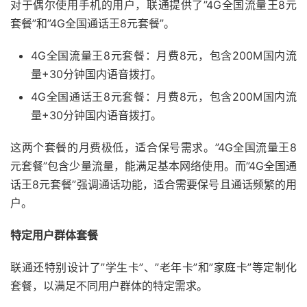
对于偶尔使用手机的用户，联通提供了”4G全国流量王8元
套餐”和”4G全国通话王8元套餐”。
4G全国流量王8元套餐：月费8元，包含200M国内流
量+30分钟国内语音拨打。
4G全国通话王8元套餐：月费8元，包含200M国内流
量+30分钟国内语音拨打。
这两个套餐的月费极低，适合保号需求。”4G全国流量王8
元套餐”包含少量流量，能满足基本网络使用。而”4G全国通
话王8元套餐”强调通话功能，适合需要保号且通话频繁的用
户。
特定用户群体套餐
联通还特别设计了”学生卡”、”老年卡”和”家庭卡”等定制化
套餐，以满足不同用户群体的特定需求。