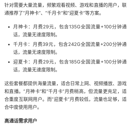
针对需要大量流量，频繁观看视频、游戏和直播的用户，联
通推荐了”月神卡”、”千月卡”和”迎夏卡”等方案。
月神卡：月费29元，包含135G全国流量+100分钟通
话，流量无速度限制。
千月卡：月费39元，包含242G全国流量+200分钟通
话，流量无速度限制。
迎夏卡：月费29元，包含185G全国流量+100分钟通
话，流量无速度限制。
这些套餐都提供海量流量，适合日常上网、视频播放、游戏
和直播。”月神卡”和”千月卡”月费稍高，但流量更充足，适
合重度互联网用户。而”迎夏卡”月费较低，流量也足够，适
合中度使用用户。
高通话需求用户