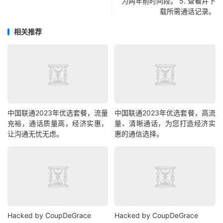
为两年前时间段。 5. 查看并下
载所需通话记录。
相关推荐
中国联通2023年优选套餐，流量
中国联通2023年优选套餐，高流
充裕，通话质量高，经济实惠，
量、清晰通话，为您打造经济实
让沟通无忧无虑。
惠的通信选择。
Hacked by CoupDeGrace
Hacked by CoupDeGrace