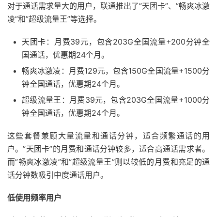
对于通话需求量大的用户，联通推出了”天团卡”、”畅爽冰激
凌”和”超级流量王”等选择。
天团卡：月费39元，包含203G全国流量+200分钟全
国通话，优惠期24个月。
畅爽冰激凌：月费129元，包含150G全国流量+1500分
钟全国通话，优惠期24个月。
超级流量王：月费39元，包含203G全国流量+1000分
钟全国通话，优惠期24个月。
这些套餐兼顾大量流量和通话分钟，适合频繁通话的用
户。”天团卡”的月费和通话分钟较多，适合高通话需求者。
而”畅爽冰激凌”和”超级流量王”则以较低的月费和充足的通
话分钟数吸引中度通话用户。
低使用频率用户