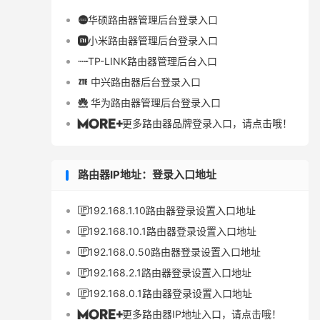
华硕路由器管理后台登录入口

小米路由器管理后台登录入口

TP-LINK路由器管理后台入口

中兴路由器后台登录入口

华为路由器管理后台登录入口

更多路由器品牌登录入口，请点击哦！

路由器IP地址：登录入口地址
192.168.1.10路由器登录设置入口地址

192.168.10.1路由器登录设置入口地址

192.168.0.50路由器登录设置入口地址

192.168.2.1路由器登录设置入口地址

192.168.0.1路由器登录设置入口地址

更多路由器IP地址入口，请点击哦！
