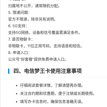
归属地不公开，通常随机分配。
5. 限速问题：
官方不限速，除非另有说明。
6. 5G支持：
支持5G网络，设备和信号覆盖需满足条件。
7. 是否物联卡：
非物联卡，11位正规号码，支持语音和短信。
8. 申请入口：
公众号“好套餐”提供免费申请入口。
四、电信梦王卡使用注意事项
仔细阅读套餐详情，了解清楚再办理。
关注合约期和优惠期，便于注销或长期使用。
填写办卡信息时，确保信息准确无误。