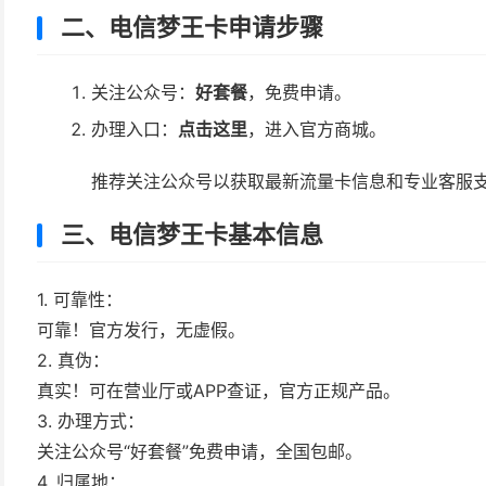
二、电信梦王卡申请步骤
关注公众号：
好套餐
，免费申请。
办理入口：
点击这里
，进入官方商城。
推荐关注公众号以获取最新流量卡信息和专业客服
三、电信梦王卡基本信息
1. 可靠性：
可靠！官方发行，无虚假。
2. 真伪：
真实！可在营业厅或APP查证，官方正规产品。
3. 办理方式：
关注公众号“好套餐”免费申请，全国包邮。
4. 归属地：