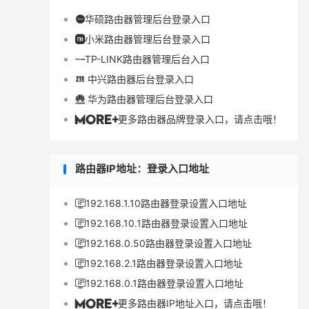
华硕路由器管理后台登录入口

小米路由器管理后台登录入口

TP-LINK路由器管理后台入口

中兴路由器后台登录入口

华为路由器管理后台登录入口

更多路由器品牌登录入口，请点击哦！

路由器IP地址：登录入口地址
192.168.1.10路由器登录设置入口地址

192.168.10.1路由器登录设置入口地址

192.168.0.50路由器登录设置入口地址

192.168.2.1路由器登录设置入口地址

192.168.0.1路由器登录设置入口地址

更多路由器IP地址入口，请点击哦！
