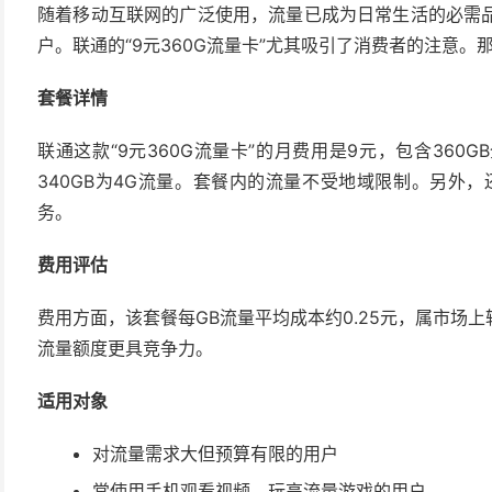
随着移动互联网的广泛使用，流量已成为日常生活的必需
户。联通的“9元360G流量卡”尤其吸引了消费者的注意
套餐详情
联通这款“9元360G流量卡”的月费用是9元，包含360
340GB为4G流量。套餐内的流量不受地域限制。另外，
务。
费用评估
费用方面，该套餐每GB流量平均成本约0.25元，属市场
流量额度更具竞争力。
适用对象
对流量需求大但预算有限的用户
常使用手机观看视频、玩高流量游戏的用户