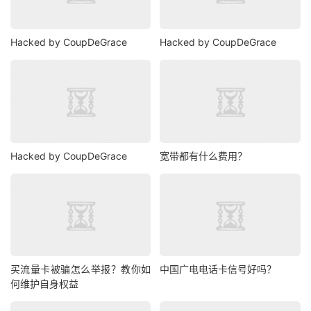
Hacked by CoupDeGrace
Hacked by CoupDeGrace
Hacked by CoupDeGrace
宽带都有什么费用？
买流量卡被骗怎么举报？教你如
中国广电电话卡信号好吗？
何维护自身权益