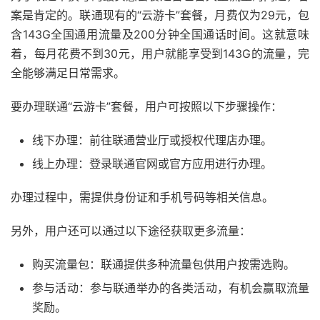
案是肯定的。联通现有的“云游卡”套餐，月费仅为29元，包
含143G全国通用流量及200分钟全国通话时间。这就意味
着，每月花费不到30元，用户就能享受到143G的流量，完
全能够满足日常需求。
要办理联通“云游卡”套餐，用户可按照以下步骤操作：
线下办理：前往联通营业厅或授权代理店办理。
线上办理：登录联通官网或官方应用进行办理。
办理过程中，需提供身份证和手机号码等相关信息。
另外，用户还可以通过以下途径获取更多流量：
购买流量包：联通提供多种流量包供用户按需选购。
参与活动：参与联通举办的各类活动，有机会赢取流量
奖励。