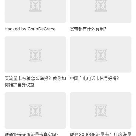
Hacked by CoupDeGrace
宽带都有什么费用？
买流量卡被骗怎么举报？教你如
中国广电电话卡信号好吗？
何维护自身权益
联通19元无限流量卡真实吗？
联通3000GB流量卡：月度海量