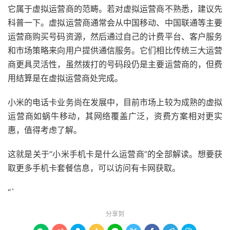
它属于虚拟运营商的范畴。若对虚拟运营商不熟悉，建议先
科普一下。虚拟运营商通常会从中国移动、中国联通等主要
运营商购买号码资源，然后通过自己的计费平台、客户服务
和市场策略来向用户提供通信服务。它们相比传统三大运营
商更具灵活性，虽然拨打的号码段仍是主要运营商的，但费
用结算是在虚拟运营商处完成。
小米的电话卡业务尚在发展中，目前市场上较为成熟的虚拟
运营商如蜗牛移动，其网络覆盖广泛，资费方案相对更实
惠，值得考虑了解。
这就是关于“小米手机卡是什么运营商”的全部解读。想要获
取更多手机卡套餐信息，可以访问有卡网获取。
“`
分享到