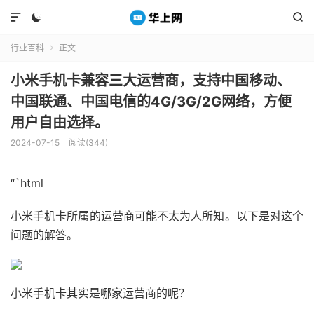



行业百科
正文

小米手机卡兼容三大运营商，支持中国移动、
中国联通、中国电信的4G/3G/2G网络，方便
用户自由选择。
2024-07-15
阅读(344)
“`html
小米手机卡所属的运营商可能不太为人所知。以下是对这个
问题的解答。
小米手机卡其实是哪家运营商的呢？