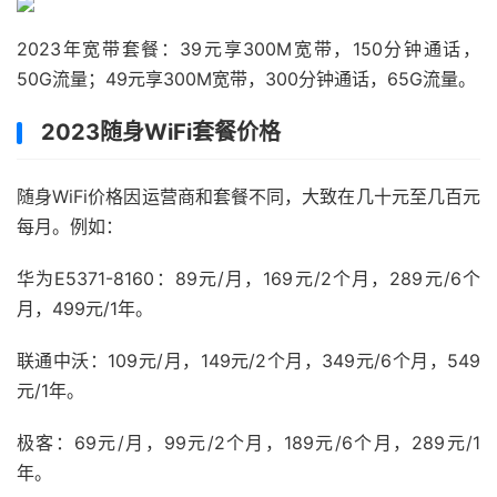
2023年宽带套餐：39元享300M宽带，150分钟通话，
50G流量；49元享300M宽带，300分钟通话，65G流量。
2023随身WiFi套餐价格
随身WiFi价格因运营商和套餐不同，大致在几十元至几百元
每月。例如：
华为E5371-8160：89元/月，169元/2个月，289元/6个
月，499元/1年。
联通中沃：109元/月，149元/2个月，349元/6个月，549
元/1年。
极客：69元/月，99元/2个月，189元/6个月，289元/1
年。