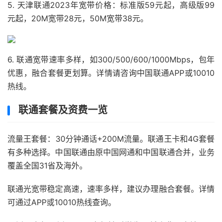
5. 天津联通2023年宽带价格：标准版59元起，高级版99
元起，20M宽带28元，50M宽带38元。
6. 联通宽带速率多样，如300/500/600/1000Mbps，包年
优惠，融合套餐更划算。详情请咨询中国联通APP或10010
热线。
联通套餐及资费一览
流量王套餐：30分钟通话+200M流量。联通王卡和4G套餐
有多种选择。中国联通由原中国网通和中国联通合并，业务
覆盖全国31省及海外。
联通光宽带稳定高速，速率多样，建议办理融合套餐。详情
可通过APP或10010热线查询。