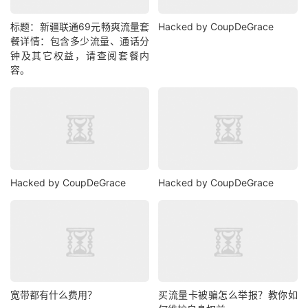
标题：新疆联通69元畅爽流量套
Hacked by CoupDeGrace
餐详情：包含多少流量、通话分
钟及其它权益，请查阅套餐内
容。
Hacked by CoupDeGrace
Hacked by CoupDeGrace
宽带都有什么费用？
买流量卡被骗怎么举报？教你如