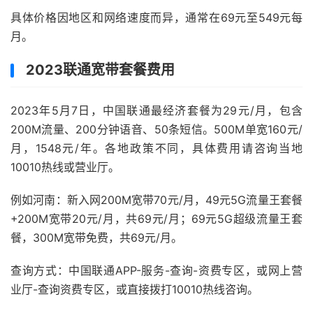
具体价格因地区和网络速度而异，通常在69元至549元每
月。
2023联通宽带套餐费用
2023年5月7日，中国联通最经济套餐为29元/月，包含
200M流量、200分钟语音、50条短信。500M单宽160元/
月，1548元/年。各地政策不同，具体费用请咨询当地
10010热线或营业厅。
例如河南：新入网200M宽带70元/月，49元5G流量王套餐
+200M宽带20元/月，共69元/月；69元5G超级流量王套
餐，300M宽带免费，共69元/月。
查询方式：中国联通APP-服务-查询-资费专区，或网上营
业厅-查询资费专区，或直接拨打10010热线咨询。