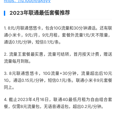
https：//u.100cn/qA5yV
2023年联通最低套餐推荐
1. 8元/月联通悠悠卡，包含10G流量和30分钟通话。还有联
通小米卡，9元/月，9元月租，套餐外流量1元/天不限量，
通话0.1元/分钟，短信0.1元/条。
2. 流量王套餐最实惠，流量可结转，首月按天计费，赠送
流量每月到账。
3. 8元联通悠悠卡，10G流量+30分钟，流量超出后10元
1G，通话0.15元/分钟，短信0.1元/条。联通小米卡9元套餐
同上。
4. 截止2023年4月16日，联通4G最低月租为自由组合套
餐，仅需8元流量包，无语音通话包，超出0.2元/分钟。