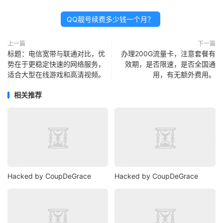
QQ靓号续费多少钱一个月？
上一篇
下一篇
标题：电信宽带与联通对比，优
办理200G流量卡，注意套餐有
势在于更稳定快速的网络服务，
效期，是否限速，是否全国通
适合大型在线游戏和高清视频。
用，有无额外费用。
相关推荐
Hacked by CoupDeGrace
Hacked by CoupDeGrace