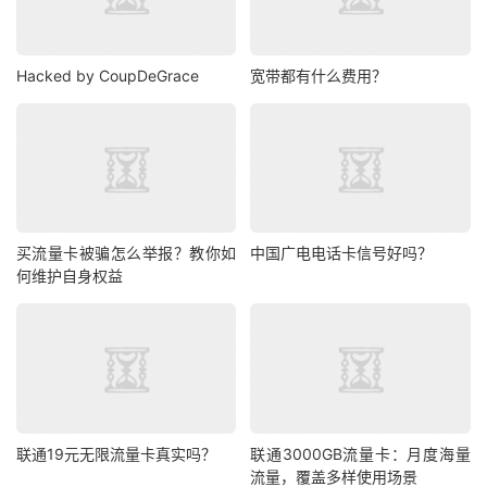
Hacked by CoupDeGrace
宽带都有什么费用？
买流量卡被骗怎么举报？教你如
中国广电电话卡信号好吗？
何维护自身权益
联通19元无限流量卡真实吗？
联通3000GB流量卡：月度海量
流量，覆盖多样使用场景