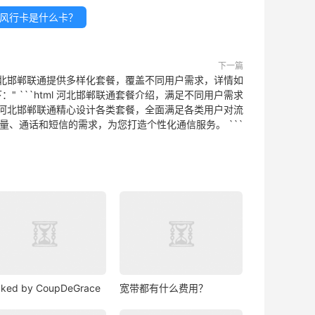
风行卡是什么卡？
下一篇
河北邯郸联通提供多样化套餐，覆盖不同用户需求，详情如
下：" ```html 河北邯郸联通套餐介绍，满足不同用户需求
河北邯郸联通精心设计各类套餐，全面满足各类用户对流
量、通话和短信的需求，为您打造个性化通信服务。 ```
ked by CoupDeGrace
宽带都有什么费用？