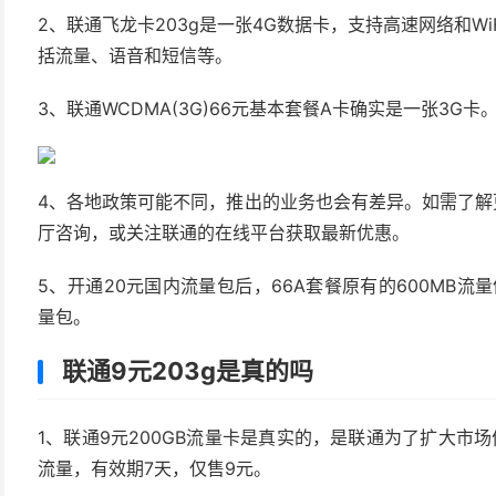
2、联通飞龙卡203g是一张4G数据卡，支持高速网络和W
括流量、语音和短信等。
3、联通WCDMA(3G)66元基本套餐A卡确实是一张3G卡
4、各地政策可能不同，推出的业务也会有差异。如需了解更
厅咨询，或关注联通的在线平台获取最新优惠。
5、开通20元国内流量包后，66A套餐原有的600MB流
量包。
联通9元203g是真的吗
1、联通9元200GB流量卡是真实的，是联通为了扩大市场
流量，有效期7天，仅售9元。