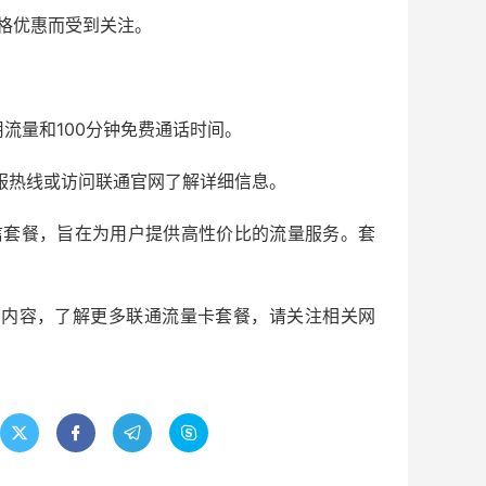
格优惠而受到关注。
用流量和100分钟免费通话时间。
客服热线或访问联通官网了解详细信息。
通信套餐，旨在为用户提供高性价比的流量服务。套
全部内容，了解更多联通流量卡套餐，请关注相关网



