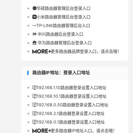
华硕路由器管理后台登录入口

小米路由器管理后台登录入口

TP-LINK路由器管理后台入口

中兴路由器后台登录入口

华为路由器管理后台登录入口

更多路由器品牌登录入口，请点击哦！

路由器IP地址：登录入口地址
192.168.1.10路由器登录设置入口地址

192.168.10.1路由器登录设置入口地址

192.168.0.50路由器登录设置入口地址

192.168.2.1路由器登录设置入口地址

192.168.0.1路由器登录设置入口地址

更多路由器IP地址入口，请点击哦！
