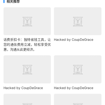
相关推荐
话费折扣卡：独特省钱工具，让
Hacked by CoupDeGrace
您的通信费用立减，轻松享受优
惠，沟通从此更经济。
Hacked by CoupDeGrace
Hacked by CoupDeGrace