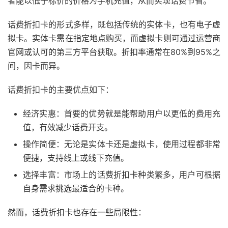
者能以低于标价的价格为手机充值，从而实现话费节省。
话费折扣卡的形式多样，既包括传统的实体卡，也有电子虚
拟卡。实体卡需在指定地点购买，而虚拟卡则可通过运营商
官网或认可的第三方平台获取。折扣率通常在80%到95%之
间，因卡而异。
话费折扣卡的主要优点如下：
经济实惠：首要的优势就是能帮助用户以更低的费用充
值，有效减少话费开支。
操作简便：无论是实体卡还是虚拟卡，使用过程都非常
便捷，支持线上或线下充值。
选择丰富：市场上的话费折扣卡种类繁多，用户可根据
自身需求挑选最适合的卡种。
然而，话费折扣卡也存在一些局限性：