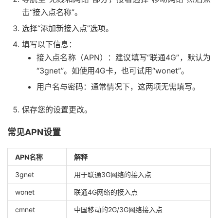
击“接入点名称”。
选择“添加新接入点”选项。
填写以下信息：
接入点名称（APN）：建议填写“联通4G”，默认为
“3gnet”。如使用4G卡，也可试用“wonet”。
用户名与密码：通常情况下，这两项无需填写。
保存您的设置更改。
常见APN设置
APN名称
解释
3gnet
用于联通3G网络的接入点
wonet
联通4G网络的接入点
cmnet
中国移动的2G/3G网络接入点