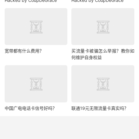
Hacked by CoupDeGrace
Hacked by CoupDeGrace
宽带都有什么费用？
买流量卡被骗怎么举报？教你如
何维护自身权益
中国广电电话卡信号好吗？
联通19元无限流量卡真实吗？