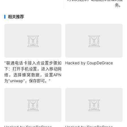
务。
相关推荐
"联通电话卡接入点设置步骤如
Hacked by CoupDeGrace
下：打开手机设置，进入移动网
络，选择蜂窝数据，设置APN
为"uniwap"，保存即可。"