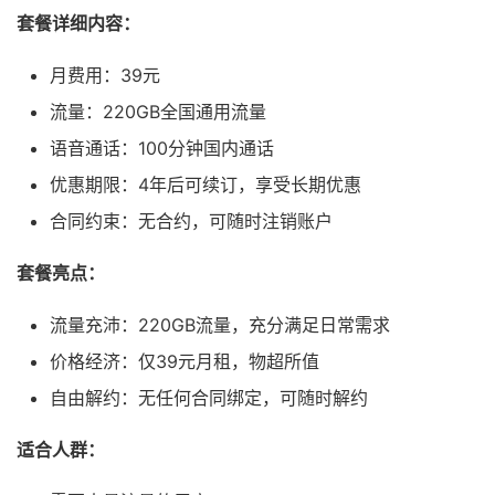
套餐详细内容：
月费用：39元
流量：220GB全国通用流量
语音通话：100分钟国内通话
优惠期限：4年后可续订，享受长期优惠
合同约束：无合约，可随时注销账户
套餐亮点：
流量充沛：220GB流量，充分满足日常需求
价格经济：仅39元月租，物超所值
自由解约：无任何合同绑定，可随时解约
适合人群：