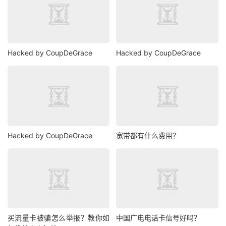
Hacked by CoupDeGrace
Hacked by CoupDeGrace
Hacked by CoupDeGrace
宽带都有什么费用？
买流量卡被骗怎么举报？教你如
中国广电电话卡信号好吗？