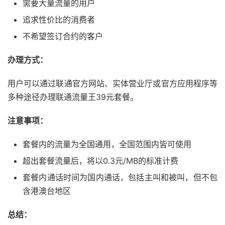
需要大量流量的用户
追求性价比的消费者
不希望签订合约的客户
办理方式：
用户可以通过联通官方网站、实体营业厅或官方应用程序等
多种途径办理联通流量王39元套餐。
注意事项：
套餐内的流量为全国通用，全国范围内皆可使用
超出套餐流量后，将以0.3元/MB的标准计费
套餐内通话时间为国内通话，包括主叫和被叫，但不包
含港澳台地区
总结：