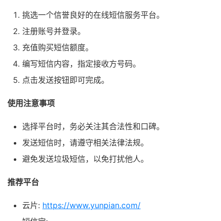
挑选一个信誉良好的在线短信服务平台。
注册账号并登录。
充值购买短信额度。
编写短信内容，指定接收方号码。
点击发送按钮即可完成。
使用注意事项
选择平台时，务必关注其合法性和口碑。
发送短信时，请遵守相关法律法规。
避免发送垃圾短信，以免打扰他人。
推荐平台
云片:
https://www.yunpian.com/