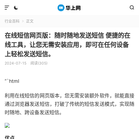



行业百科
正文

在线短信网页版：随时随地发送短信 便捷的在
线工具，让您无需安装应用，即可在任何设备
上轻松发送短信。
2024-07-15
阅读(305)
“`html
利用在线短信的网页版本，您无需安装额外软件，就能直接
通过浏览器发送短信，打破了传统的短信发送模式，实现随
时随地、跨设备发送短信。
优点