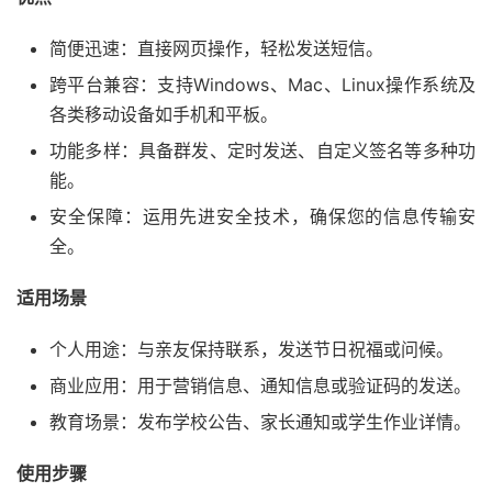
简便迅速：直接网页操作，轻松发送短信。
跨平台兼容：支持Windows、Mac、Linux操作系统及
各类移动设备如手机和平板。
功能多样：具备群发、定时发送、自定义签名等多种功
能。
安全保障：运用先进安全技术，确保您的信息传输安
全。
适用场景
个人用途：与亲友保持联系，发送节日祝福或问候。
商业应用：用于营销信息、通知信息或验证码的发送。
教育场景：发布学校公告、家长通知或学生作业详情。
使用步骤