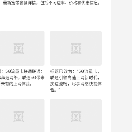
最新宽带套餐详情，包括不同速率、价格和优惠信息。
题：5G流量卡联通联通：
标题已改为：“5G流量卡，
享超速网络，联通5G带来
联通引领高速上网新时代，
所未有的上网体验。
疾速流畅，尽享网络快捷体
验。”