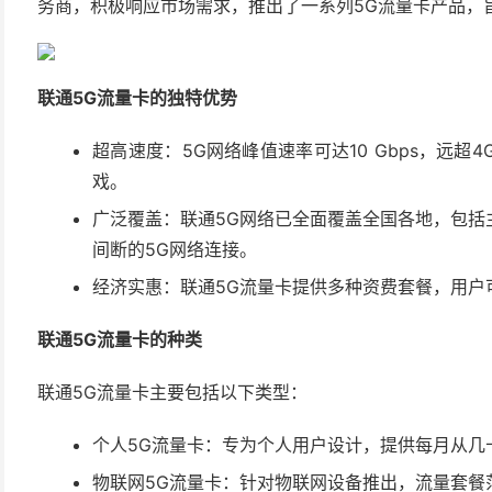
务商，积极响应市场需求，推出了一系列5G流量卡产品，
联通5G流量卡的独特优势
超高速度：5G网络峰值速率可达10 Gbps，远
戏。
广泛覆盖：联通5G网络已全面覆盖全国各地，包括
间断的5G网络连接。
经济实惠：联通5G流量卡提供多种资费套餐，用户
联通5G流量卡的种类
联通5G流量卡主要包括以下类型：
个人5G流量卡：专为个人用户设计，提供每月从几
物联网5G流量卡：针对物联网设备推出，流量套餐