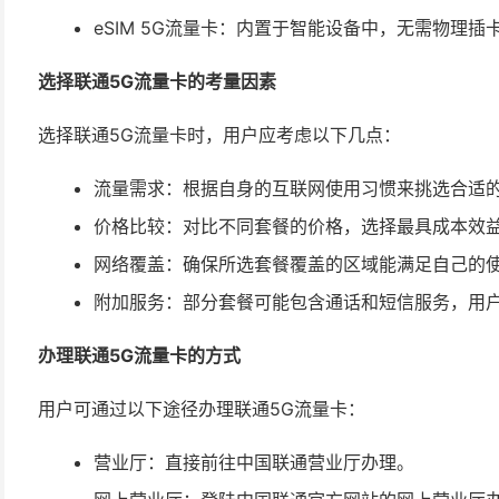
eSIM 5G流量卡：内置于智能设备中，无需物理插
选择联通5G流量卡的考量因素
选择联通5G流量卡时，用户应考虑以下几点：
流量需求：根据自身的互联网使用习惯来挑选合适
价格比较：对比不同套餐的价格，选择最具成本效
网络覆盖：确保所选套餐覆盖的区域能满足自己的
附加服务：部分套餐可能包含通话和短信服务，用
办理联通5G流量卡的方式
用户可通过以下途径办理联通5G流量卡：
营业厅：直接前往中国联通营业厅办理。