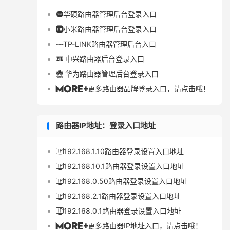
华硕路由器管理后台登录入口

小米路由器管理后台登录入口

TP-LINK路由器管理后台入口

中兴路由器后台登录入口

华为路由器管理后台登录入口

更多路由器品牌登录入口，请点击哦！

路由器IP地址：登录入口地址
192.168.1.10路由器登录设置入口地址

192.168.10.1路由器登录设置入口地址

192.168.0.50路由器登录设置入口地址

192.168.2.1路由器登录设置入口地址

192.168.0.1路由器登录设置入口地址

更多路由器IP地址入口，请点击哦！
