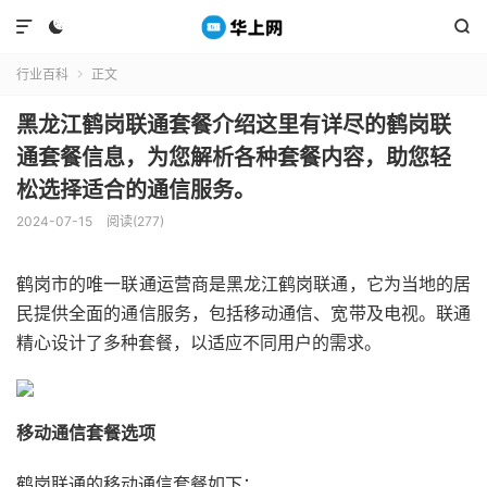



行业百科
正文

黑龙江鹤岗联通套餐介绍这里有详尽的鹤岗联
通套餐信息，为您解析各种套餐内容，助您轻
松选择适合的通信服务。
2024-07-15
阅读(277)
鹤岗市的唯一联通运营商是黑龙江鹤岗联通，它为当地的居
民提供全面的通信服务，包括移动通信、宽带及电视。联通
精心设计了多种套餐，以适应不同用户的需求。
移动通信套餐选项
鹤岗联通的移动通信套餐如下：