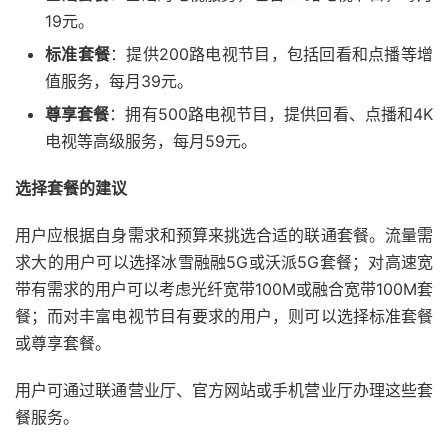
19元。
标准套餐
：提供200路电视节目，包括回看和点播等增
值服务，每月39元。
尊享套餐
：拥有500路电视节目，提供回看、点播和4K
电视等高级服务，每月59元。
选择套餐的建议
用户应根据自身需求和预算来挑选合适的联通套餐。流量需
求大的用户可以选择冰雪融融5G或沃派5G套餐；对高速宽
带有需求的用户可以考虑光纤宽带100M或融合宽带100M套
餐；而对丰富电视节目有要求的用户，则可以选择标准套餐
或尊享套餐。
用户可通过联通营业厅、官方网站或手机营业厅办理这些套
餐服务。