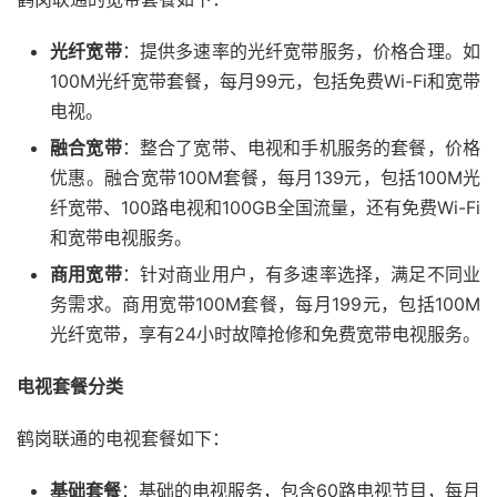
光纤宽带
：提供多速率的光纤宽带服务，价格合理。如
100M光纤宽带套餐，每月99元，包括免费Wi-Fi和宽带
电视。
融合宽带
：整合了宽带、电视和手机服务的套餐，价格
优惠。融合宽带100M套餐，每月139元，包括100M光
纤宽带、100路电视和100GB全国流量，还有免费Wi-Fi
和宽带电视服务。
商用宽带
：针对商业用户，有多速率选择，满足不同业
务需求。商用宽带100M套餐，每月199元，包括100M
光纤宽带，享有24小时故障抢修和免费宽带电视服务。
电视套餐分类
鹤岗联通的电视套餐如下：
基础套餐
：基础的电视服务，包含60路电视节目，每月