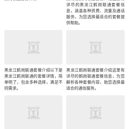
详尽的黑龙江鹤岗联通套餐信
息，涵盖各种资费、流量及通话
服务，为您选择最适合的套餐提
供帮助。
黑龙江鹤岗联通套餐介绍以下是
黑龙江鹤岗联通套餐介绍这里有
黑龙江鹤岗联通的套餐详情，简
详尽的鹤岗联通套餐信息，为您
单明了，包含多种选择，满足不
解析各种套餐内容，助您选择最
同需求。
适合的通信服务。