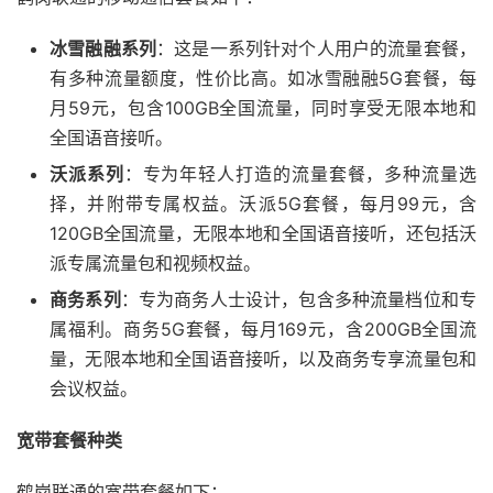
冰雪融融系列
：这是一系列针对个人用户的流量套餐，
有多种流量额度，性价比高。如冰雪融融5G套餐，每
月59元，包含100GB全国流量，同时享受无限本地和
全国语音接听。
沃派系列
：专为年轻人打造的流量套餐，多种流量选
择，并附带专属权益。沃派5G套餐，每月99元，含
120GB全国流量，无限本地和全国语音接听，还包括沃
派专属流量包和视频权益。
商务系列
：专为商务人士设计，包含多种流量档位和专
属福利。商务5G套餐，每月169元，含200GB全国流
量，无限本地和全国语音接听，以及商务专享流量包和
会议权益。
宽带套餐种类
鹤岗联通的宽带套餐如下：