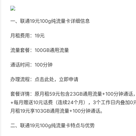
一、联通19元100g纯流量卡详细信息
月租费用：19元
流量套餐：100GB通用流量
通话时间：100分钟
办理流程：点击此处，立即申请
套餐详情：原月租59元包含23GB通用流量+100分钟通
+每月赠送10元话费（连续24个月），3个工作日内叠加0
月租19元享103GB通用流量+100分钟通话。
二、联通19元100g纯流量卡特点与优势