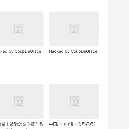
ked by CoupDeGrace
Hacked by CoupDeGrace
流量卡被骗怎么举报？教
中国广电电话卡信号好吗？