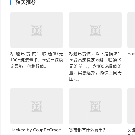
相关推荐
标题已提供：联通19元
标题已提供，以下是描述：
Hac
100g纯流量卡，享受高速稳
享受高速稳定网络，联通19
定网络，价格超值。
元流量卡，含100G超值流
量，实惠选择，畅快上网无
压力。
Hacked by CoupDeGrace
宽带都有什么费用？
买