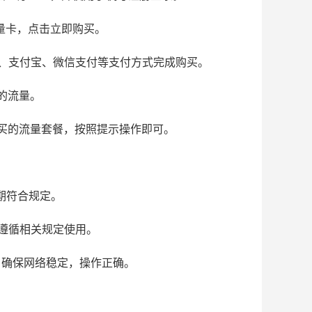
纯流量卡，点击立即购买。
、支付宝、微信支付等支付方式完成购买。
的流量。
购买的流量套餐，按照提示操作即可。
期符合规定。
遵循相关规定使用。
式，确保网络稳定，操作正确。