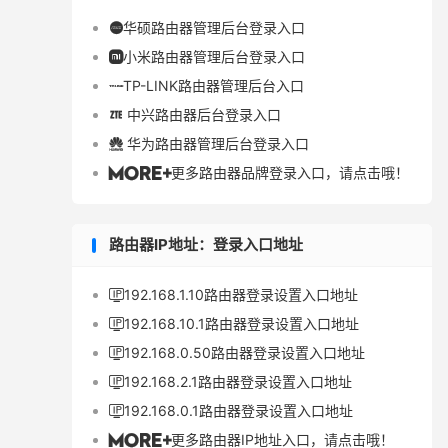
华硕路由器管理后台登录入口

小米路由器管理后台登录入口

TP-LINK路由器管理后台入口

中兴路由器后台登录入口

华为路由器管理后台登录入口

更多路由器品牌登录入口，请点击哦！

路由器IP地址：登录入口地址
192.168.1.10路由器登录设置入口地址

192.168.10.1路由器登录设置入口地址

192.168.0.50路由器登录设置入口地址

192.168.2.1路由器登录设置入口地址

192.168.0.1路由器登录设置入口地址

更多路由器IP地址入口，请点击哦！
