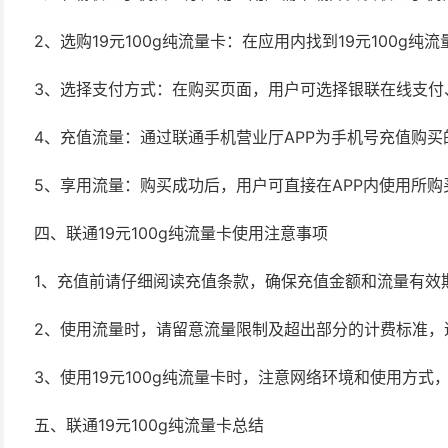
2、选购19元100g纯流量卡：在应用内找到19元100g
3、选择支付方式：在购买页面，用户可选择银联在线支付
4、充值流量：通过联通手机营业厅APP为手机号充值购买
5、享用流量：购买成功后，用户可直接在APP内使用所
四、联通19元100g纯流量卡使用注意事项
1、充值前请仔细阅读充值条款，确保充值金额和流量有效
2、使用流量时，请留意流量限制及超出部分的计费标准，
3、使用19元100g纯流量卡时，注意网络环境和使用方
五、联通19元100g纯流量卡总结