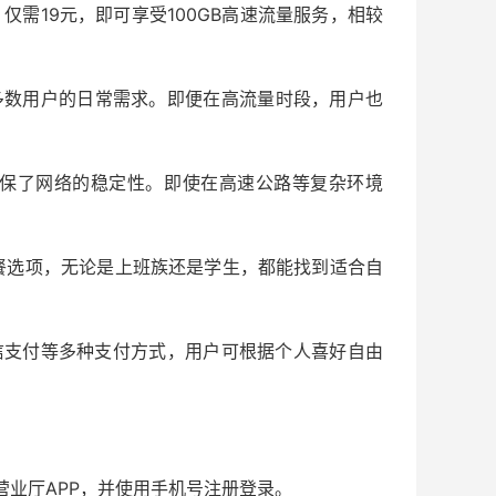
，仅需19元，即可享受100GB高速流量服务，相较
大多数用户的日常需求。即便在高流量时段，用户也
卡确保了网络的稳定性。即使在高速公路等复杂环境
套餐选项，无论是上班族还是学生，都能找到适合自
信支付等多种支付方式，用户可根据个人喜好自由
营业厅APP，并使用手机号注册登录。