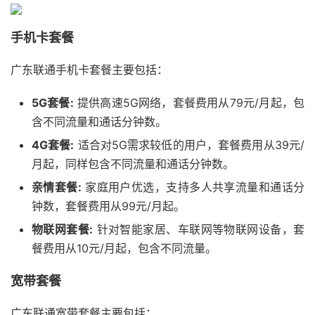
手机卡套餐
广东联通手机卡套餐主要包括：
5G套餐:
提供高速5G网络，套餐费用从79元/月起，包
含不同流量和通话分钟数。
4G套餐:
适合对5G需求较低的用户，套餐费用从39元/
月起，同样包含不同流量和通话分钟数。
亲情套餐:
家庭用户优选，支持多人共享流量和通话分
钟数，套餐费用从99元/月起。
物联网套餐:
针对智能家居、车联网等物联网设备，套
餐费用从10元/月起，包含不同流量。
宽带套餐
广东联通宽带套餐主要包括：