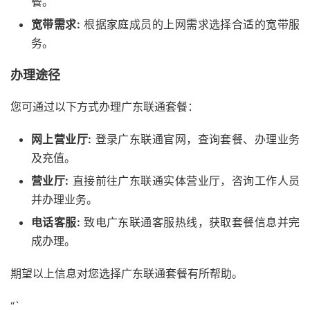
餐。
宽带需求:
根据家庭成员的上网需求选择合适的宽带服
务。
办理途径
您可通过以下方式办理广东联通套餐：
网上营业厅:
登录广东联通官网，查询套餐、办理业务
及充值。
营业厅:
直接前往广东联通实体营业厅，咨询工作人员
并办理业务。
电话客服:
致电广东联通客服热线，获取套餐信息并完
成办理。
期望以上信息对您选择广东联通套餐有所帮助。
“`