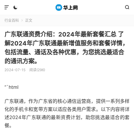



行业百科
正文

广东联通资费介绍：2024年最新套餐汇总 了
解2024年广东联通最新增值服务和套餐详情，
包括流量、通话及各种优惠，为您挑选最适合
的通讯方案。
2024-07-15
阅读(296)
“`html
广东联通，作为广东省的核心通信运营商，提供一系列多样
化的手机卡和宽带方案以适应各类用户需求。以下内容将详
述2024年广东联通的最新资费计划，助您挑选最适合的套
餐。