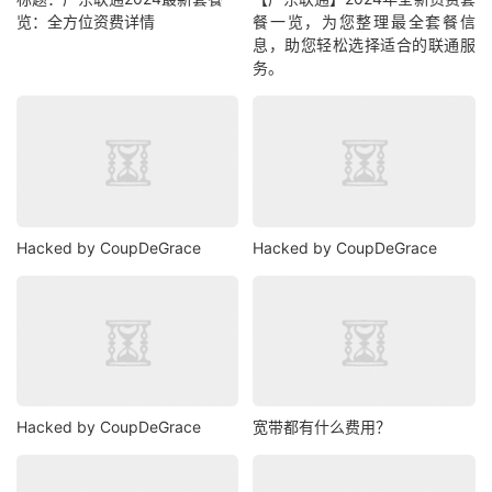
览：全方位资费详情
餐一览，为您整理最全套餐信
息，助您轻松选择适合的联通服
务。
Hacked by CoupDeGrace
Hacked by CoupDeGrace
Hacked by CoupDeGrace
宽带都有什么费用？