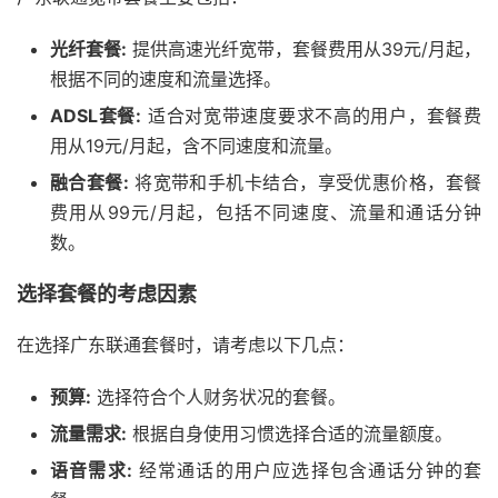
光纤套餐:
提供高速光纤宽带，套餐费用从39元/月起，
根据不同的速度和流量选择。
ADSL套餐:
适合对宽带速度要求不高的用户，套餐费
用从19元/月起，含不同速度和流量。
融合套餐:
将宽带和手机卡结合，享受优惠价格，套餐
费用从99元/月起，包括不同速度、流量和通话分钟
数。
选择套餐的考虑因素
在选择广东联通套餐时，请考虑以下几点：
预算:
选择符合个人财务状况的套餐。
流量需求:
根据自身使用习惯选择合适的流量额度。
语音需求:
经常通话的用户应选择包含通话分钟的套