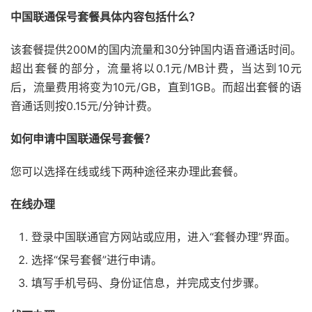
中国联通保号套餐具体内容包括什么？
该套餐提供200M的国内流量和30分钟国内语音通话时间。
超出套餐的部分，流量将以0.1元/MB计费，当达到10元
后，流量费用将变为10元/GB，直到1GB。而超出套餐的语
音通话则按0.15元/分钟计费。
如何申请中国联通保号套餐？
您可以选择在线或线下两种途径来办理此套餐。
在线办理
登录中国联通官方网站或应用，进入“套餐办理”界面。
选择“保号套餐”进行申请。
填写手机号码、身份证信息，并完成支付步骤。