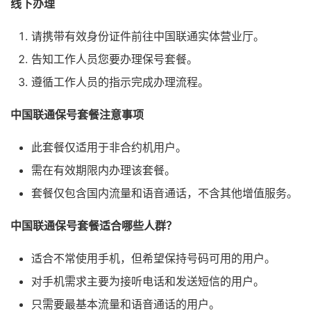
线下办理
请携带有效身份证件前往中国联通实体营业厅。
告知工作人员您要办理保号套餐。
遵循工作人员的指示完成办理流程。
中国联通保号套餐注意事项
此套餐仅适用于非合约机用户。
需在有效期限内办理该套餐。
套餐仅包含国内流量和语音通话，不含其他增值服务。
中国联通保号套餐适合哪些人群？
适合不常使用手机，但希望保持号码可用的用户。
对手机需求主要为接听电话和发送短信的用户。
只需要最基本流量和语音通话的用户。