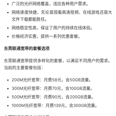
广泛的光纤网络覆盖，适应各种用户需求。
网络速度快捷，无论是观看高清视频、在线游戏还是大
文件下载都能胜任。
网络稳定性高，保证了用户的持续在线体验。
价格经济实惠，提供一系列优惠套餐。
东莞联通宽带的套餐选项
东莞联通宽带提供多样化的套餐，以满足不同用户的需求。
当前的主要套餐包括：
200M光纤宽带：月费58元，含50GB流量。
300M光纤宽带：月费70元，含100GB流量。
500M光纤宽带：月费90元，含200GB流量。
1000M光纤宽带：月费139元，含300GB流量。