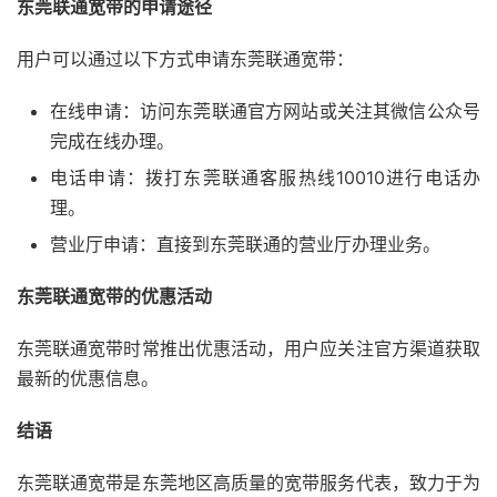
东莞联通宽带的申请途径
用户可以通过以下方式申请东莞联通宽带：
在线申请：访问东莞联通官方网站或关注其微信公众号
完成在线办理。
电话申请：拨打东莞联通客服热线10010进行电话办
理。
营业厅申请：直接到东莞联通的营业厅办理业务。
东莞联通宽带的优惠活动
东莞联通宽带时常推出优惠活动，用户应关注官方渠道获取
最新的优惠信息。
结语
东莞联通宽带是东莞地区高质量的宽带服务代表，致力于为