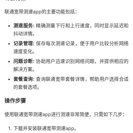
联通宽带测速app的主要功能包括：
测速服务:
精确测量下行和上行速度，同时显示延迟和
抖动详情。
记录管理:
保存每次测速记录，便于用户比较分析网络
速度变化。
问题诊断:
协助用户迅速识别网络问题，并提供相应的
解决方案。
套餐查询:
查询联通宽带套餐详情，帮助用户选择合适
的套餐选项。
操作步骤
使用联通宽带测速app进行测速非常简便，只需如下几步：
下载并安装联通宽带测速app。