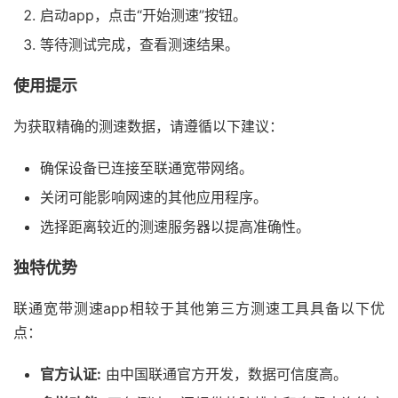
启动app，点击“开始测速”按钮。
等待测试完成，查看测速结果。
使用提示
为获取精确的测速数据，请遵循以下建议：
确保设备已连接至联通宽带网络。
关闭可能影响网速的其他应用程序。
选择距离较近的测速服务器以提高准确性。
独特优势
联通宽带测速app相较于其他第三方测速工具具备以下优
点：
官方认证:
由中国联通官方开发，数据可信度高。