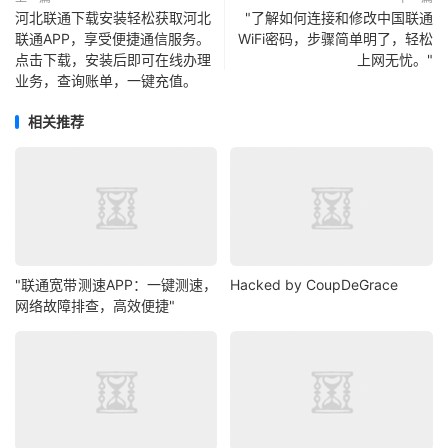
河北联通下载安装轻松获取河北
"了解如何连接和修改中国联通
联通APP，享受便捷通信服务。
WiFi密码，步骤简单明了，轻松
点击下载，安装后即可在线办理
上网无忧。"
业务，查询账单，一键充值。
相关推荐
"联通宽带测速APP：一键测速，
Hacked by CoupDeGrace
网络故障排查，高效便捷"