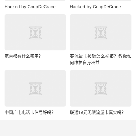
Hacked by CoupDeGrace
Hacked by CoupDeGrace
宽带都有什么费用？
买流量卡被骗怎么举报？教你如
何维护自身权益
中国广电电话卡信号好吗？
联通19元无限流量卡真实吗？