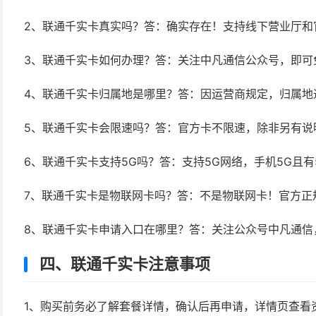
2、联通千实卡真实吗？答：确实存在！支持线下营业厅和
3、联通千实卡如何办理？答：关注中凡通信公众号，即可
4、联通千实卡归属地是哪里？答：因运营商规定，归属地
5、联通千实卡会限速吗？答：官方卡不限速，除非另有说
6、联通千实卡支持5G吗？答：支持5G网络，手机5G且有
7、联通千实卡是物联网卡吗？答：不是物联网卡！官方正
8、联通千实卡申请入口在哪里？答：关注公众号中凡通信
四、联通千实卡注意事项
1、购买前务必了解套餐详情，确认后再申请，详情页查看