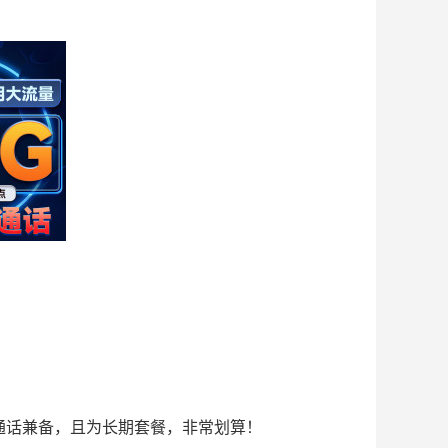
通话兼备，且为长期套餐，非常划算！