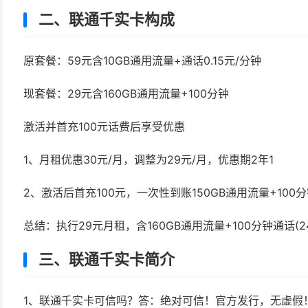
二、联通千实卡构成
原套餐：59元含10GB通用流量+通话0.15元/分钟
现套餐：29元含160GB通用流量+100分钟
激活并首充100元话费后享受优惠
1、月租优惠30元/月，调整为29元/月，优惠期2年1
2、激活后首充100元，一次性到账150GB通用流量+100分
总结：执行29元月租，含160GB通用流量+100分钟通话(
三、联通千实卡简介
1、联通千实卡可信吗？答：绝对可信！官方发行，无虚假