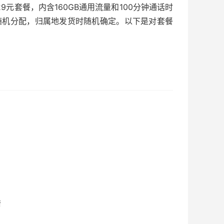
元套餐，内含160GB通用流量和100分钟通话时
码随机分配，归属地发货时随机确定。以下是对套餐
请