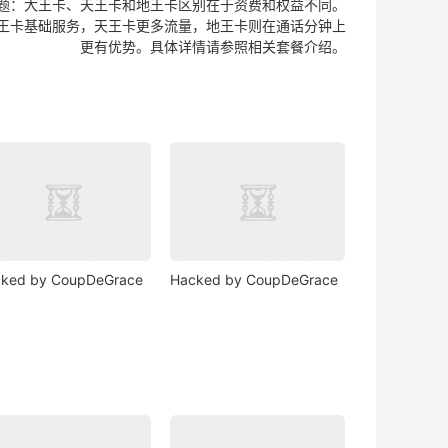
题：大王卡、天王卡和地王卡区别在于资费和权益不同。
王卡基础服务，天王卡更多流量，地王卡则在通话分钟上
更有优势。具体详情请参照相关套餐介绍。
ked by CoupDeGrace
Hacked by CoupDeGrace