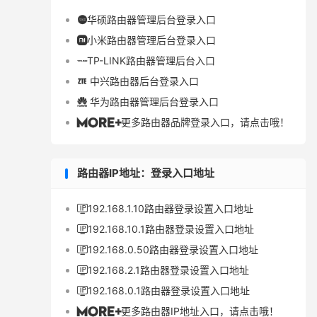
华硕路由器管理后台登录入口

小米路由器管理后台登录入口

TP-LINK路由器管理后台入口

中兴路由器后台登录入口

华为路由器管理后台登录入口

更多路由器品牌登录入口，请点击哦！

路由器IP地址：登录入口地址
192.168.1.10路由器登录设置入口地址

192.168.10.1路由器登录设置入口地址

192.168.0.50路由器登录设置入口地址

192.168.2.1路由器登录设置入口地址

192.168.0.1路由器登录设置入口地址

更多路由器IP地址入口，请点击哦！
