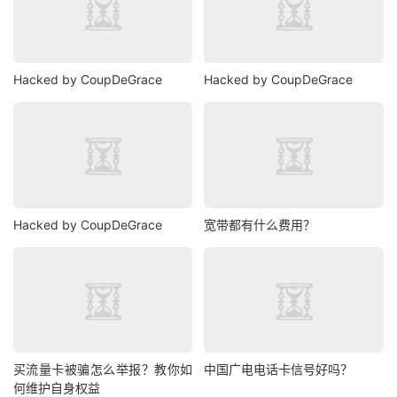
Hacked by CoupDeGrace
Hacked by CoupDeGrace
Hacked by CoupDeGrace
宽带都有什么费用？
买流量卡被骗怎么举报？教你如
中国广电电话卡信号好吗？
何维护自身权益