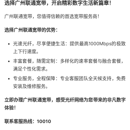
选择广州联通宽带，开启精彩数字生活新篇章！
广州联通宽带，您值得信赖的首选宽带服务商！
选择广州联通宽带的优势：
光速光纤，尽享便捷生活：提供最高1000Mbps的极致
上下行速度。
丰富套餐，随需定制：多样化的速率套餐与融合套餐，
满足个性化需求。
专业服务，全程保障：专业客服团队全天候支持，免费
安装及维修服务。
立即办理广州联通宽带，感受光纤网络为您带来的非凡数字
体验！
联系客服热线：10010