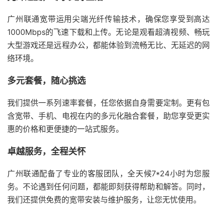
广州联通宽带运用尖端光纤传输技术，确保您享受到高达
1000Mbps的飞速下载和上传。无论是观看超清视频、畅玩
大型游戏还是远程办公，都能体验到流畅无比、无延迟的网
络环境。
多元套餐，随心挑选
我们提供一系列速率套餐，任您依据自身需要定制。更有包
含宽带、手机、电视在内的多元化融合套餐，助您享受更实
惠的价格和更便捷的一站式服务。
卓越服务，全程关怀
广州联通配备了专业的客服团队，全天候7*24小时为您服
务。不论遇到任何问题，都能即刻获得帮助和解答。同时，
我们还提供免费的宽带安装与维护服务，让您无忧使用。