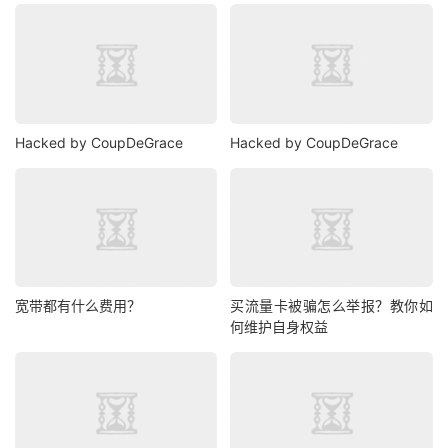
Hacked by CoupDeGrace
Hacked by CoupDeGrace
宽带都有什么费用？
买流量卡被骗怎么举报？教你如
何维护自身权益