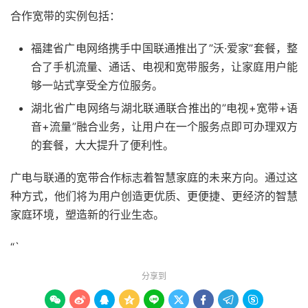
合作宽带的实例包括：
福建省广电网络携手中国联通推出了”沃·爱家”套餐，整
合了手机流量、通话、电视和宽带服务，让家庭用户能
够一站式享受全方位服务。
湖北省广电网络与湖北联通联合推出的”电视+宽带+语
音+流量”融合业务，让用户在一个服务点即可办理双方
的套餐，大大提升了便利性。
广电与联通的宽带合作标志着智慧家庭的未来方向。通过这
种方式，他们将为用户创造更优质、更便捷、更经济的智慧
家庭环境，塑造新的行业生态。
“`
分享到








