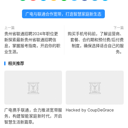
广电与联通合作宽带，打造智慧家庭新生态
上一篇
下一篇
贵州省联通招聘2024年职位更
购买手机号码前，了解运营商、
新探索最新贵州省联通招聘信
套餐、合约期和预付费/后付费
息，掌握报考指南，开启你的职
制度，确保选择适合自己的服
业生涯。
务。
相关推荐
广电携手联通，合力推进宽带服
Hacked by CoupDeGrace
务，构建智能家庭新时代，开启
智慧生活新篇章。