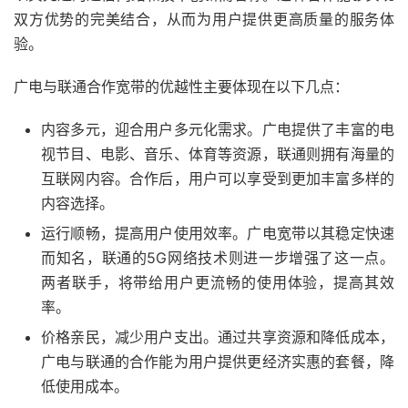
双方优势的完美结合，从而为用户提供更高质量的服务体
验。
广电与联通合作宽带的优越性主要体现在以下几点：
内容多元，迎合用户多元化需求。广电提供了丰富的电
视节目、电影、音乐、体育等资源，联通则拥有海量的
互联网内容。合作后，用户可以享受到更加丰富多样的
内容选择。
运行顺畅，提高用户使用效率。广电宽带以其稳定快速
而知名，联通的5G网络技术则进一步增强了这一点。
两者联手，将带给用户更流畅的使用体验，提高其效
率。
价格亲民，减少用户支出。通过共享资源和降低成本，
广电与联通的合作能为用户提供更经济实惠的套餐，降
低使用成本。