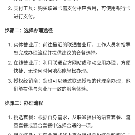
支付工具：购买联通卡需支付相应费用，可使用银行卡
进行支付。
步骤二：选择办理途径
实体营业厅：前往最近的联通营业厅，工作人员将指导
您完成办理流程并提供建议的套餐选择。
在线营业厅：利用联通官方网站或移动应用办理，方便
快捷，无论何时何地都能轻松办理。
授权经销商：您也可以通过联通授权的代理商办理，他
们能提供与营业厅一致的服务体验。
步骤三：办理流程
挑选套餐：根据自身需求，从联通提供的语音套餐、流
量套餐或混合套餐中选择合适的一项。