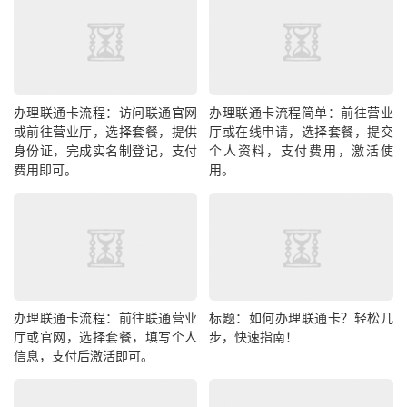
办理联通卡流程：访问联通官网
办理联通卡流程简单：前往营业
或前往营业厅，选择套餐，提供
厅或在线申请，选择套餐，提交
身份证，完成实名制登记，支付
个人资料，支付费用，激活使
费用即可。
用。
办理联通卡流程：前往联通营业
标题：如何办理联通卡？轻松几
厅或官网，选择套餐，填写个人
步，快速指南！
信息，支付后激活即可。