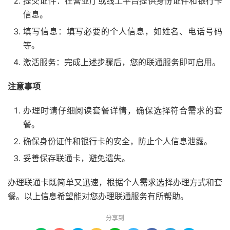
提交证件：在营业厅或线上平台提供身份证件和银行卡
信息。
填写信息：填写必要的个人信息，如姓名、电话号码
等。
激活服务：完成上述步骤后，您的联通服务即可启用。
注意事项
办理时请仔细阅读套餐详情，确保选择符合需求的套
餐。
确保身份证件和银行卡的安全，防止个人信息泄露。
妥善保存联通卡，避免遗失。
办理联通卡既简单又迅速，根据个人需求选择办理方式和套
餐。以上信息希望能对您办理联通服务有所帮助。
分享到