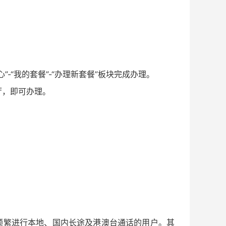
-“我的套餐”-“办理新套餐”板块完成办理。
厅，即可办理。
。
频繁进行本地、国内长途及港澳台通话的用户。其