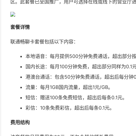
区。此套餐已全国推广，用户可选择在线或线下的营业厅
套餐详情
联通畅聊卡套餐包括以下内容：
本地语音：每月提供500分钟免费通话，超出部分按0
国内长途：每月100分钟免费，超出部分同样为0.1
港澳台通话：包含50分钟免费通话，超出后每分钟0
流量：每月1GB国内流量，超出1元/GB。
短信：赠送100条免费短信，超出后每条0.1元。
彩信：10条免费彩信，超出后每条0.1元。
费用结构