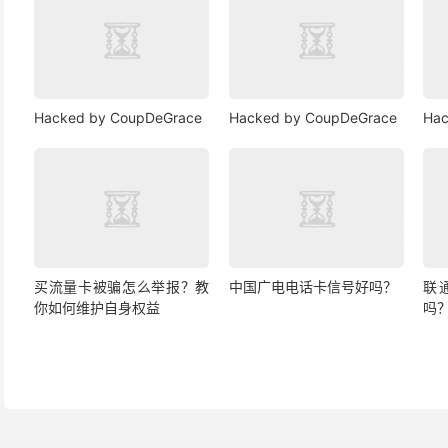
Hacked by CoupDeGrace
Hacked by CoupDeGrace
Hac
买流量卡被骗怎么举报？教
中国广电电话卡信号好吗？
联
你如何维护自身权益
吗