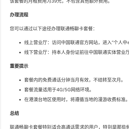
该套餐的月租费用为39元，不包含其他额外费用。
办理流程
您可以通过以下途径办理联通畅聊卡套餐：
线上营业厅：访问中国联通官方网站，进入“个人中心”
线下营业厅：持本人身份证前往中国联通实体营业
重要提示
套餐内的免费通话分钟当月有效，不结转至次月。
套餐流量适用于4G/5G网络环境。
在港澳台地区使用时，将遵循当地的漫游收费标准
总结
联通畅聊卡套餐特别适合高通话需求的用户，特别是那些