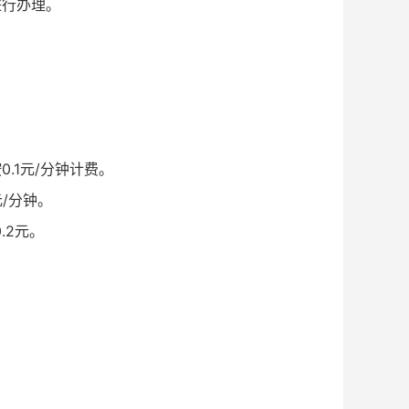
进行办理。
.1元/分钟计费。
元/分钟。
.2元。