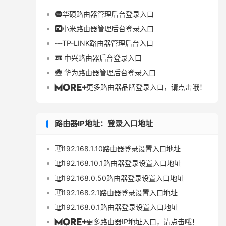
华硕路由器管理后台登录入口

小米路由器管理后台登录入口

TP-LINK路由器管理后台入口

中兴路由器后台登录入口

华为路由器管理后台登录入口

更多路由器品牌登录入口，请点击哦！

路由器IP地址：登录入口地址
192.168.1.10路由器登录设置入口地址

192.168.10.1路由器登录设置入口地址

192.168.0.50路由器登录设置入口地址

192.168.2.1路由器登录设置入口地址

192.168.0.1路由器登录设置入口地址

更多路由器IP地址入口，请点击哦！
