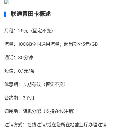
联通青田卡概述
月租：29元（固定不变）
流量：100GB全国通用流量；超出部分5元/GB
通话：30分钟
短信：0.1元/条
优惠期：长期有效（恒定不变）
合约期：3个月
归属地：随机分配（支持在线注销）
注销方式：在线注销/或在您所在地营业厅办理注销