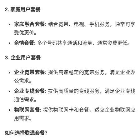
2. 家庭用户套餐
家庭融合套餐:
结合宽带、电视、手机服务，通常可享
受优惠价。
亲情套餐:
多个号码共享通话和流量，通常资费更低。
3. 企业用户套餐
企业宽带套餐:
提供高速稳定的宽带服务，满足企业办
公需求。
企业专线套餐:
提供高质量的专线服务，满足企业专线
通信需求。
物联网套餐:
提供物联网卡和套餐，适应企业物联网应
用需求。
如何选择联通套餐？