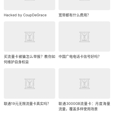
Hacked by CoupDeGrace
宽带都有什么费用？
买流量卡被骗怎么举报？教你如
中国广电电话卡信号好吗？
何维护自身权益
联通19元无限流量卡真实吗？
联通3000GB流量卡：月度海量
流量，覆盖多样使用场景