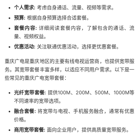
个人需求:
考虑自身通话、流量、视频等需求。
预算:
根据自身预算选择合适套餐。
套餐内容:
详细阅读套餐内容，了解包含的通话、流
量、视频权益。
优惠活动:
关注联通优惠活动，选择更优惠套餐。
重庆广电是重庆地区的主要有线电视运营商，也提供宽带服
务。其宽带套餐丰富多样，以适应不同用户需求。以下是一
些常见的重庆广电宽带套餐：
光纤宽带套餐:
提供100M、200M、500M、1000M等
不同速率的宽带选项。
融合套餐:
将宽带与电视、手机服务融合，通常有优惠
价格。
商用宽带套餐:
面向企业用户，提供高质量宽带服务。