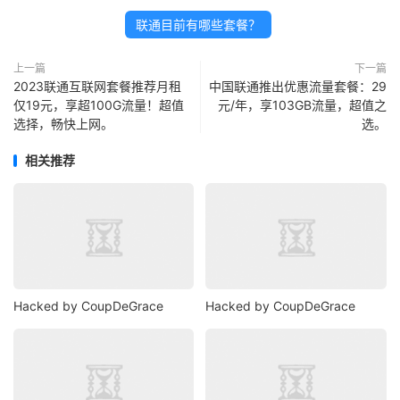
联通目前有哪些套餐？
上一篇
下一篇
2023联通互联网套餐推荐月租
中国联通推出优惠流量套餐：29
仅19元，享超100G流量！超值
元/年，享103GB流量，超值之
选择，畅快上网。
选。
相关推荐
Hacked by CoupDeGrace
Hacked by CoupDeGrace