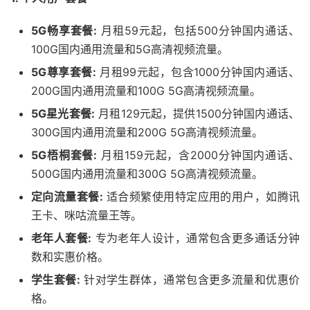
5G畅享套餐:
月租59元起，包括500分钟国内通话、
100G国内通用流量和5G高清视频流量。
5G尊享套餐:
月租99元起，包含1000分钟国内通话、
200G国内通用流量和100G 5G高清视频流量。
5G星光套餐:
月租129元起，提供1500分钟国内通话、
300G国内通用流量和200G 5G高清视频流量。
5G梧桐套餐:
月租159元起，含2000分钟国内通话、
500G国内通用流量和300G 5G高清视频流量。
定向流量套餐:
适合频繁使用特定应用的用户，如腾讯
王卡、咪咕流量王等。
老年人套餐:
专为老年人设计，通常包含更多通话分钟
数和实惠价格。
学生套餐:
针对学生群体，通常包含更多流量和优惠价
格。