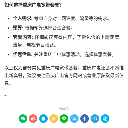
如何选择重庆广电宽带套餐？
个人需求:
考虑自身对上网速度、流量等的需求。
预算:
根据预算选择合适套餐。
套餐内容:
仔细阅读套餐内容，了解包含的上网速度、
流量、电视节目权益。
优惠活动:
关注重庆广电优惠活动，选择优惠套餐。
以上仅为部分常见重庆广电宽带套餐。重庆广电还会不断推
出新套餐，建议关注重庆广电官方网站或营业厅获取最新信
息。
“`
分享到








