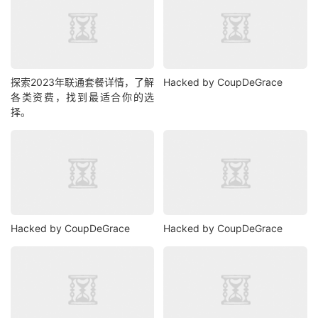
探索2023年联通套餐详情，了解
Hacked by CoupDeGrace
各类资费，找到最适合你的选
择。
Hacked by CoupDeGrace
Hacked by CoupDeGrace