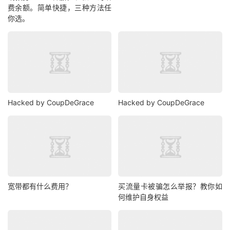
费余额。简单快捷，三种方法任
你选。
Hacked by CoupDeGrace
Hacked by CoupDeGrace
宽带都有什么费用？
买流量卡被骗怎么举报？教你如
何维护自身权益