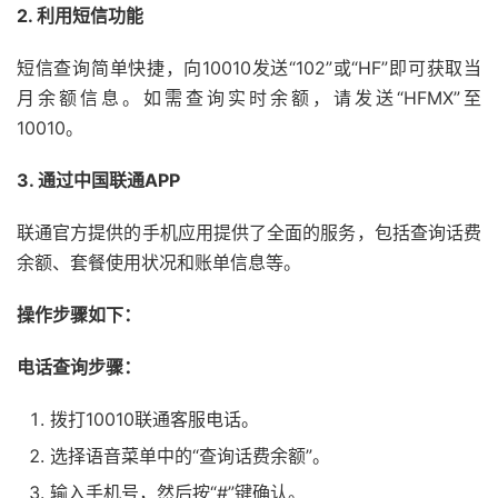
2. 利用短信功能
短信查询简单快捷，向10010发送“102”或“HF”即可获取当
月余额信息。如需查询实时余额，请发送“HFMX”至
10010。
3. 通过中国联通APP
联通官方提供的手机应用提供了全面的服务，包括查询话费
余额、套餐使用状况和账单信息等。
操作步骤如下：
电话查询步骤：
拨打10010联通客服电话。
选择语音菜单中的“查询话费余额”。
输入手机号，然后按“#”键确认。