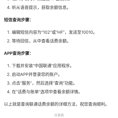
听从语音提示，获取余额信息。
短信查询步骤：
编辑短信内容为“102”或“HF”，发送至10010。
等待回信，从中查看话费余额。
APP查询步骤：
下载并安装“中国联通”应用程序。
启动APP并登录您的账户。
点击“服务”，然后选择“查询”功能。
在“话费与账单”选项中查看余额详情。
以上就是查询联通话费余额的详细方法，祝您查询顺利。
分享到