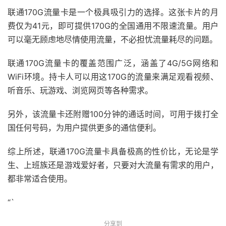
联通170G流量卡是一个极具吸引力的选择。这张卡片的月
费仅为41元，即可提供170G的全国通用不限速流量。用户
可以毫无顾虑地尽情使用流量，不必担忧流量耗尽的问题。
联通170G流量卡的覆盖范围广泛，涵盖了4G/5G网络和
WiFi环境。持卡人可以用这170G的流量来满足观看视频、
听音乐、玩游戏、浏览网页等各种需求。
另外，该流量卡还附赠100分钟的通话时间，可用于拨打全
国任何号码，为用户提供更多的通信便利。
综上所述，联通170G流量卡具备极高的性价比，无论是学
生、上班族还是游戏爱好者，只要对大流量有需求的用户，
都非常适合使用。
“`
分享到