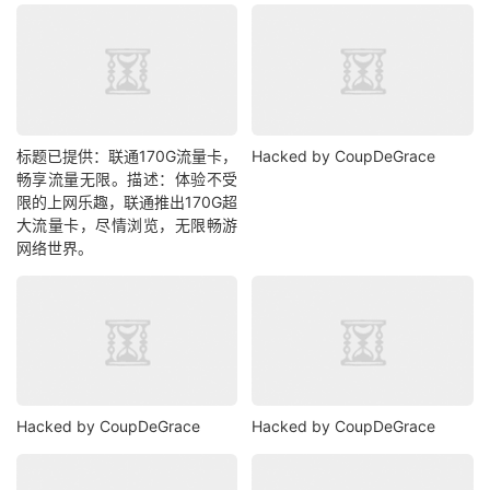
标题已提供：联通170G流量卡，
Hacked by CoupDeGrace
畅享流量无限。描述：体验不受
限的上网乐趣，联通推出170G超
大流量卡，尽情浏览，无限畅游
网络世界。
Hacked by CoupDeGrace
Hacked by CoupDeGrace