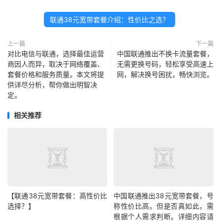
联通38元宽带套餐介绍：性价比之选？
上一篇
下一篇
对比电信与联通，选择最佳运营
中国联通推出不换卡流量套餐，
商因人而异，取决于网络覆盖、
无需更换号码，轻松享受高速上
套餐价格和服务质量。本文将提
网，解决换号困扰，畅快浏览。
供详尽分析，帮你做出明智决
定。
相关推荐
【联通38元宽带套餐：高性价比
中国联通推出38元宽带套餐，号
选择？】
称性价比高。但是否真如此，需
根据个人需求判断。详细内容请