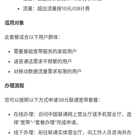
流量：超出流量按10元/GB计费
适用对象
此套餐适合以下用户群体：
需要基础宽带服务的家庭用户
语音通话需求不频繁的用户
对移动数据流量需求有限的用户
办理流程
您可以按照以下方式申请38元联通宽带套餐：
在线办理：访问中国联通网上营业厅或手机营业厅，选
择“宽带”-“套餐办理”完成申请。
线下办理：前往联通实体营业厅，向工作人员咨询并办