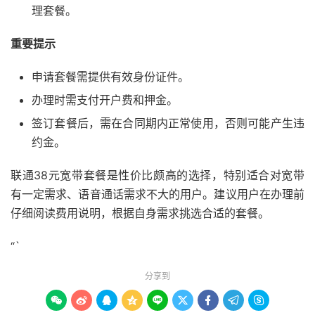
理套餐。
重要提示
申请套餐需提供有效身份证件。
办理时需支付开户费和押金。
签订套餐后，需在合同期内正常使用，否则可能产生违
约金。
联通38元宽带套餐是性价比颇高的选择，特别适合对宽带
有一定需求、语音通话需求不大的用户。建议用户在办理前
仔细阅读费用说明，根据自身需求挑选合适的套餐。
“`
分享到








