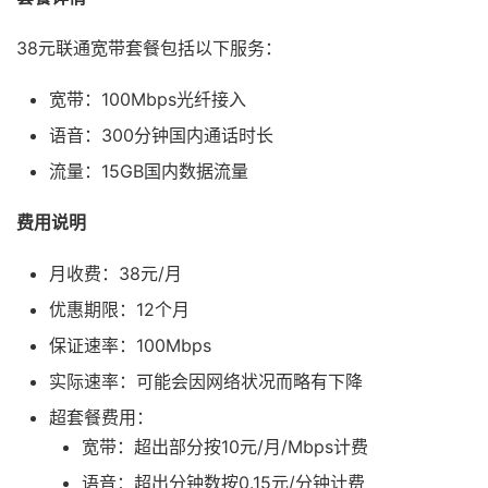
38元联通宽带套餐包括以下服务：
宽带：100Mbps光纤接入
语音：300分钟国内通话时长
流量：15GB国内数据流量
费用说明
月收费：38元/月
优惠期限：12个月
保证速率：100Mbps
实际速率：可能会因网络状况而略有下降
超套餐费用：
宽带：超出部分按10元/月/Mbps计费
语音：超出分钟数按0.15元/分钟计费