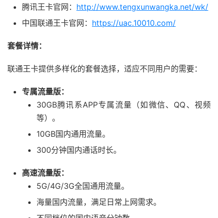
腾讯王卡官网：
http://www.tengxunwangka.net/wk/
中国联通王卡官网：
https://uac.10010.com/
套餐详情：
联通王卡提供多样化的套餐选择，适应不同用户的需要：
专属流量版：
30GB腾讯系APP专属流量（如微信、QQ、视频
等）。
10GB国内通用流量。
300分钟国内通话时长。
高速流量版：
5G/4G/3G全国通用流量。
海量国内流量，满足日常上网需求。