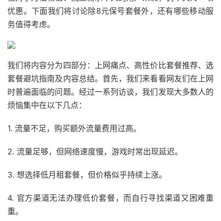
优惠。下面我们将讨论除8元保号套餐外，还有哪些移动服
务值得考虑。
我们将内容分为四部分：上网痛点、高性价比套餐推荐、选
套餐避坑指南及内容总结。首先，我们来看看网友们在上网
时普遍面临的问题。经过一系列访谈，我们发现大多数人的
烦恼集中在以下几点：
1. 流量不足，购买额外流量费用过高。
2. 流量足够，但网络速度慢，游戏时常出现延迟。
3. 想选择低月租套餐，但价格似乎持续上涨。
4. 官方渠道无法办理低价套餐，而自行寻找渠道又困难重
重。