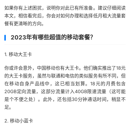
如果你有上述困扰，说明你对此已有所准备。建议仔细阅读
本文，相信看完后，你会对如何办理和选择低月租大流量套
餐有更清晰的方向。
2023年有哪些超值的移动套餐？
1. 移动大王卡
你或许会意外，中国移动也有大王卡。他们确实推出了18元
的大王卡服务，虽然与联通和电信的类似服务有所不同，但
在移动自身产品线中，这已相当划算。18元的月费包含
20GB定向流量，这部分流量计入40GB限速流量（这可能
是个不便之处）。此外，还包括30分钟通话时间，稍显不
足。
2. 移动小蓝卡