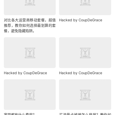
对比各大运营商移动套餐，超值
Hacked by CoupDeGrace
推荐，教你如何选择最划算的套
餐，避免隐藏陷阱。
Hacked by CoupDeGrace
Hacked by CoupDeGrace
宽带都有什么费用？
买流量卡被骗怎么举报？教你如