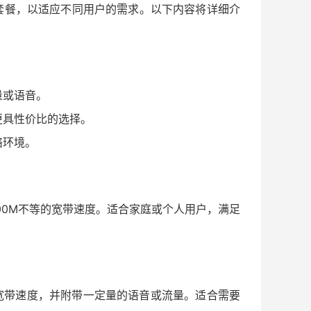
套餐，以适应不同用户的需求。以下内容将详细介
量或语音。
更具性价比的选择。
络环境。
500M不等的宽带速度。适合家庭或个人用户，满足
M的宽带速度，并附带一定量的语音或流量。适合需要