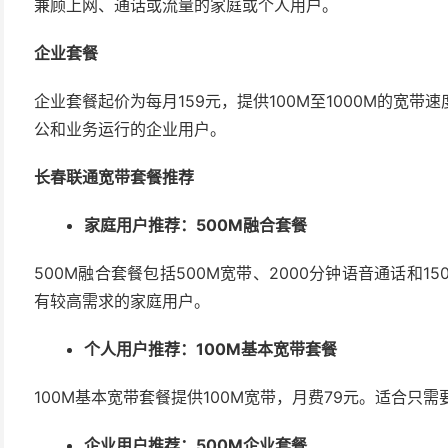
兼顾上网、通话或流量的家庭或个人用户。
企业套餐
企业套餐起价为每月159元，提供100M至1000M的宽
公和业务运行的企业用户。
长春联通宽带套餐推荐
家庭用户推荐：500M融合套餐
500M融合套餐包括500M宽带、2000分钟语音通话和1
有较高需求的家庭用户。
个人用户推荐：100M基本宽带套餐
100M基本宽带套餐提供100M宽带，月费79元。适合只
企业用户推荐：500M企业套餐