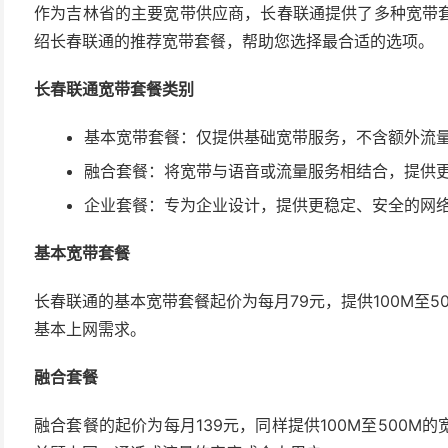
作为吉林省的主要宽带供应商，长春联通提供了多种宽带
绍长春联通的推荐宽带套餐，帮助您选择最合适的选项。
长春联通宽带套餐类别
基本宽带套餐：仅提供基础宽带服务，不含额外流
融合套餐：将宽带与语音或流量服务相结合，提供
企业套餐：专为企业设计，提供更稳定、安全的网
基本宽带套餐
长春联通的基本宽带套餐起价为每月79元，提供100M至
基本上网需求。
融合套餐
融合套餐的起价为每月139元，同样提供100M至500