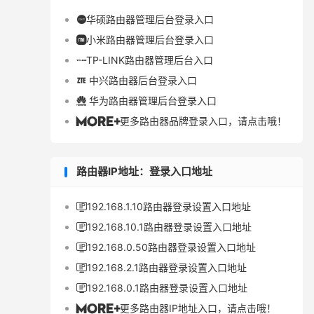
华硕路由器管理后台登录入口

小米路由器管理后台登录入口

TP-LINK路由器管理后台入口

中兴路由器后台登录入口

华为路由器管理后台登录入口

更多路由器品牌登录入口，请点击哦！

路由器IP地址：登录入口地址
192.168.1.10路由器登录设置入口地址

192.168.10.1路由器登录设置入口地址

192.168.0.50路由器登录设置入口地址

192.168.2.1路由器登录设置入口地址

192.168.0.1路由器登录设置入口地址

更多路由器IP地址入口，请点击哦！
