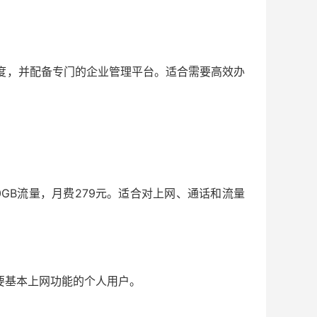
带速度，并配备专门的企业管理平台。适合需要高效办
50GB流量，月费279元。适合对上网、通话和流量
需要基本上网功能的个人用户。