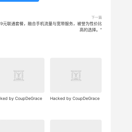
下一篇
"79元联通套餐，融合手机流量与宽带服务，被誉为性价比
高的选择。"
ked by CoupDeGrace
Hacked by CoupDeGrace