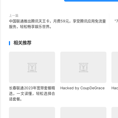
上一篇
中国联通推出腾讯天王卡，月费59元，享受腾讯应用免流量
服务，轻松畅享娱乐世界。
相关推荐
长春联通2023年宽带套餐精
Hacked by CoupDeGrace
Hac
选，一文读懂，轻松选择合
适套餐。