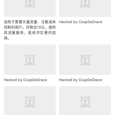
适用于需要大量流量、注重成本
Hacked by CoupDeGrace
控制的用户。月租仅19元，提供
高流量服务，是经济实惠的选
择。
Hacked by CoupDeGrace
Hacked by CoupDeGrace