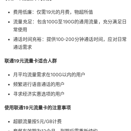
费用低廉：仅需19元的月费，物超所值
流量充足：包含100G至190G的通用流量，充分满足日
常使用
通话时间充裕：提供100-200分钟通话时间，应对日常
通话需求
联通19元流量卡适合人群
月平均流量需求在100G以内的用户
频繁进行语音通话的用户
寻求经济实惠选项的用户
使用联通19元流量卡的注意事项
超额流量按5元/GB计费