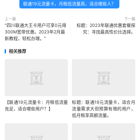
联通19元流量卡，月租低流量高，适合哪些人？
上一篇
下一篇
"四川联通大王卡用户可享0元得
标题：2023年联通优惠套餐探
300M宽带优惠。2023年2月最
究：寻找最具性价比选择。
新教程，轻松办理。"
相关推荐
【联通19元流量卡：月租低流量
标题：联通19元流量卡，适合月
充足，适合哪些用户？】
流量需求大但预算有限的用户，
低月租享高额流量。